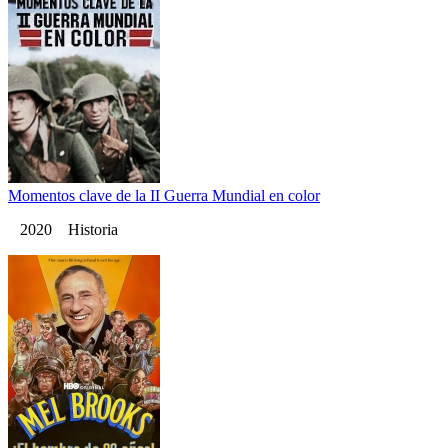
Momentos clave de la II Guerra Mundial en color
2020 Historia