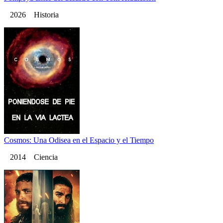
2026 Historia
Cosmos: Una Odisea en el Espacio y el Tiempo
2014 Ciencia