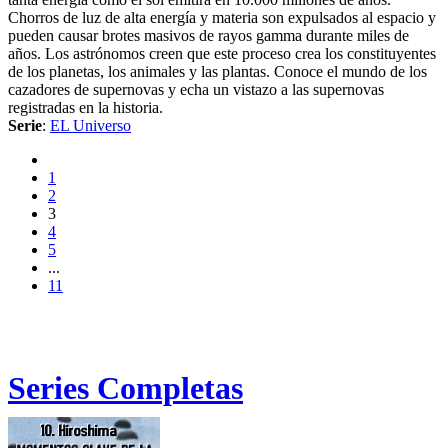
Chorros de luz de alta energía y materia son expulsados al espacio y
pueden causar brotes masivos de rayos gamma durante miles de
años. Los astrónomos creen que este proceso crea los constituyentes
de los planetas, los animales y las plantas. Conoce el mundo de los
cazadores de supernovas y echa un vistazo a las supernovas
registradas en la historia.
Serie
:
EL Universo
1
2
3
4
5
...
11
Series Completas