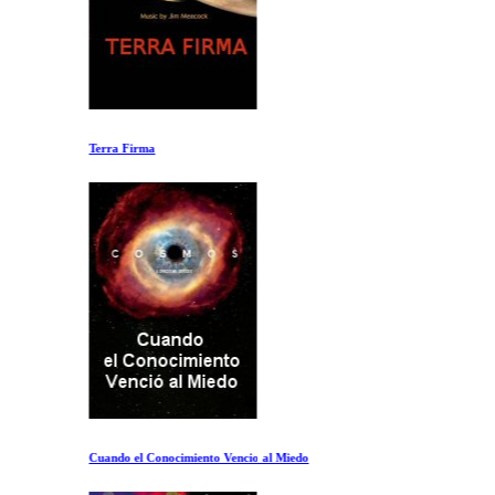
Terra Firma
Cuando el Conocimiento Vencio al Miedo