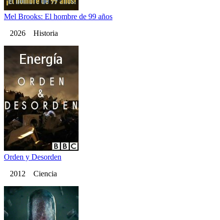
Mel Brooks: El hombre de 99 años
2026 Historia
Orden y Desorden
2012 Ciencia