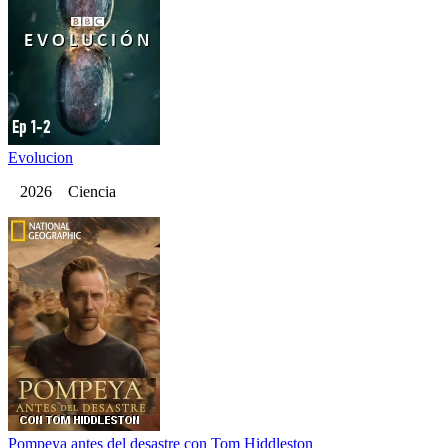
Evolucion
2026 Ciencia
Pompeya antes del desastre con Tom Hiddleston