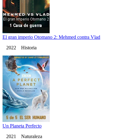
El gran imperio Otomano 2: Mehmed contra Vlad
2022 Historia
Un Planeta Perfecto
2021 Naturaleza