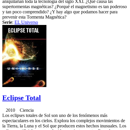
aniquilarían toda la tecnología del siglo XXI. ¿Qué causa las
supertormentas magnéticas? ¿Porqué el magnetismo es tan poderoso
y tan poco comprendido? ¿Y hay algo que podamos hacer para
prevenir esta Tormenta Magnética?
Serie
:
EL Universo
Eclipse Total
2010 Ciencia
Los eclipses totales de Sol son uno de los fenómenos más
espectaculares en los cielos. Explora los complejos movimientos de
la Tierra, la Luna y el Sol que producen estos hechos inusuales. Los