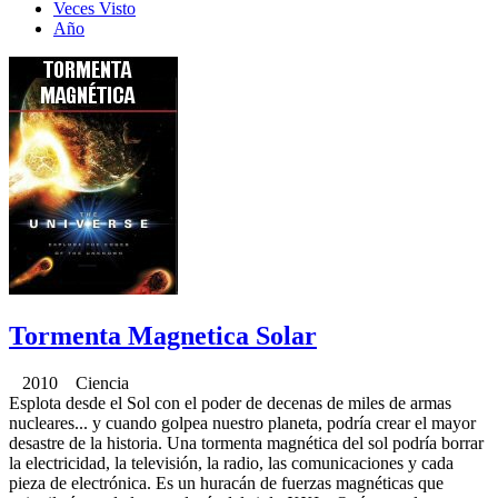
Veces Visto
Año
Tormenta Magnetica Solar
2010 Ciencia
Esplota desde el Sol con el poder de decenas de miles de armas
nucleares... y cuando golpea nuestro planeta, podría crear el mayor
desastre de la historia. Una tormenta magnética del sol podría borrar
la electricidad, la televisión, la radio, las comunicaciones y cada
pieza de electrónica. Es un huracán de fuerzas magnéticas que