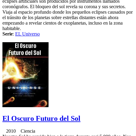
eclipses artificiales son producidos por instrumentos llamados
coronógrafos. El bloqueo del sol revela su corona y sus secretos.
Viaja al espacio profundo donde los pequeños eclipses causados por
el tránsito de los planetas sobre estrellas distantes están ahora
empezando a revelar cientos de exoplanetas, incluso en la zona
habitable.
Serie
:
EL Universo
El Oscuro Futuro del Sol
2010 Ciencia