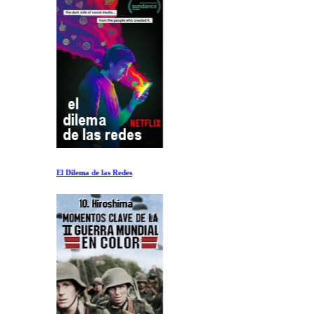
El Dilema de las Redes