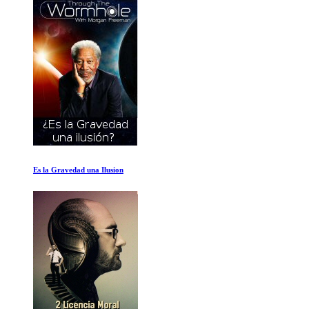
Es la Gravedad una Ilusion