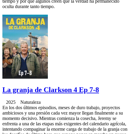
tiempo y por qué algunos creen que la verdad ha permanecido
oculta durante tanto tiempo.
La granja de Clarkson 4 Ep 7-8
2025 Naturaleza
En los dos últimos episodios, meses de duro trabajo, proyectos
ambiciosos y una presión cada vez mayor llegan finalmente a su
momento decisivo. Mientras comienza la cosecha, Jeremy se
enfrenta a una de las etapas más exigentes del calendario agrícola,
intentando compaginar la enorme carga de trabajo de la granja con