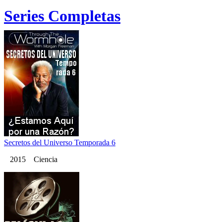
Series Completas
Secretos del Universo Temporada 6
2015 Ciencia