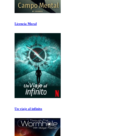
Licencia Moral
Un viaje al infinito