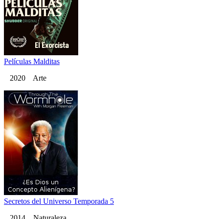
Películas Malditas
2020 Arte
Secretos del Universo Temporada 5
2014 Naturaleza