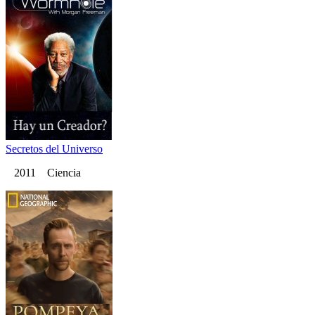
Secretos del Universo
2011 Ciencia