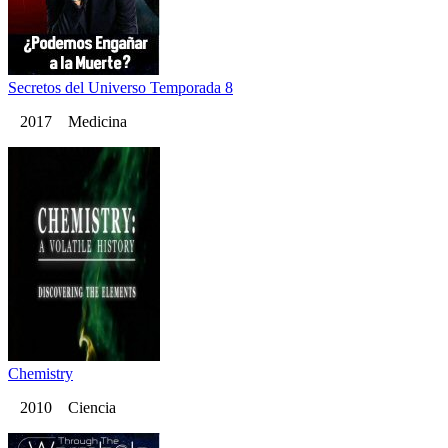
Secretos del Universo Temporada 8
2017 Medicina
Chemistry
2010 Ciencia