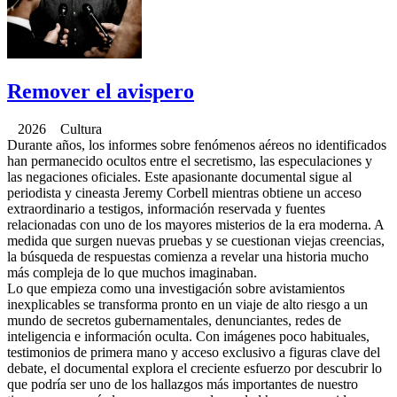
Remover el avispero
2026 Cultura
Durante años, los informes sobre fenómenos aéreos no identificados
han permanecido ocultos entre el secretismo, las especulaciones y
las negaciones oficiales. Este apasionante documental sigue al
periodista y cineasta Jeremy Corbell mientras obtiene un acceso
extraordinario a testigos, información reservada y fuentes
relacionadas con uno de los mayores misterios de la era moderna. A
medida que surgen nuevas pruebas y se cuestionan viejas creencias,
la búsqueda de respuestas comienza a revelar una historia mucho
más compleja de lo que muchos imaginaban.
Lo que empieza como una investigación sobre avistamientos
inexplicables se transforma pronto en un viaje de alto riesgo a un
mundo de secretos gubernamentales, denunciantes, redes de
inteligencia e información oculta. Con imágenes poco habituales,
testimonios de primera mano y acceso exclusivo a figuras clave del
debate, el documental explora el creciente esfuerzo por descubrir lo
que podría ser uno de los hallazgos más importantes de nuestro