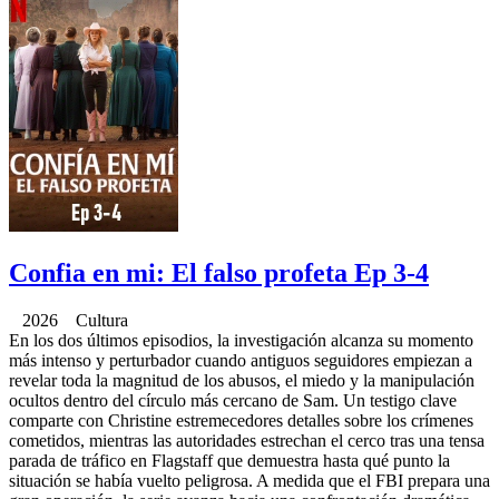
Confia en mi: El falso profeta Ep 3-4
2026 Cultura
En los dos últimos episodios, la investigación alcanza su momento
más intenso y perturbador cuando antiguos seguidores empiezan a
revelar toda la magnitud de los abusos, el miedo y la manipulación
ocultos dentro del círculo más cercano de Sam. Un testigo clave
comparte con Christine estremecedores detalles sobre los crímenes
cometidos, mientras las autoridades estrechan el cerco tras una tensa
parada de tráfico en Flagstaff que demuestra hasta qué punto la
situación se había vuelto peligrosa. A medida que el FBI prepara una