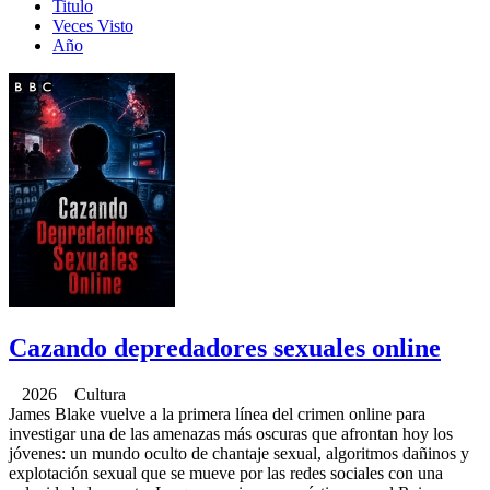
Titulo
Veces Visto
Año
Cazando depredadores sexuales online
2026 Cultura
James Blake vuelve a la primera línea del crimen online para
investigar una de las amenazas más oscuras que afrontan hoy los
jóvenes: un mundo oculto de chantaje sexual, algoritmos dañinos y
explotación sexual que se mueve por las redes sociales con una