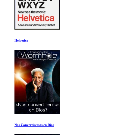
Helvetica
Nos Convertiremos en Dios