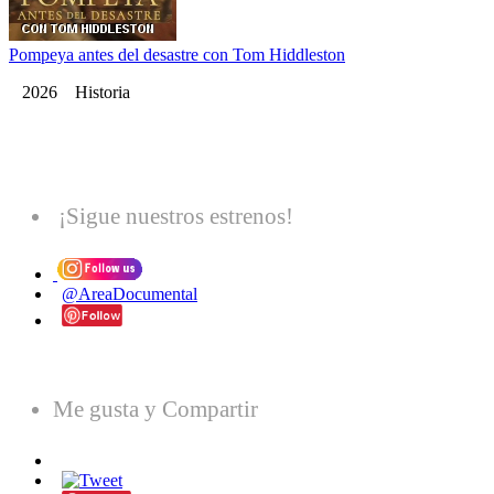
Pompeya antes del desastre con Tom Hiddleston
2026 Historia
¡Sigue nuestros estrenos!
@AreaDocumental
Me gusta y Compartir