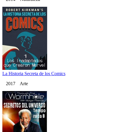
La Historia Secreta de los Comics
2017 Arte