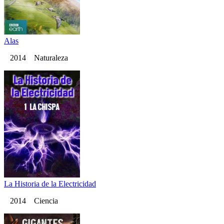
Alas
2014 Naturaleza
La Historia de la Electricidad
2014 Ciencia