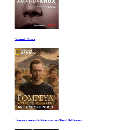
Amanda Knox
Pompeya antes del desastre con Tom Hiddleston