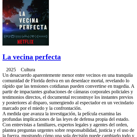
La vecina perfecta
2025 Cultura
Un desacuerdo aparentemente menor entre vecinos en una tranquila
comunidad de Florida deriva en un desenlace mortal, revelando lo
rápido que las tensiones cotidianas pueden convertirse en tragedia. A
partir de impactantes grabaciones de cámaras corporales policiales y
testimonios directos, el documental reconstruye los instantes previos
y posteriores al disparo, sumergiendo al espectador en un vecindario
marcado por el miedo y la confrontación.
A medida que avanza la investigación, la película examina las
profundas implicaciones de las leyes de defensa propia del estado.
Con entrevistas a familiares, expertos legales y agentes del orden,
plantea preguntas urgentes sobre responsabilidad, justicia y el uso de
la fuerza, mostrando cómo una sola decisión puede cambiarlo todo y