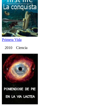
Primera Vida
2010 Ciencia