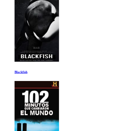
Blackfish