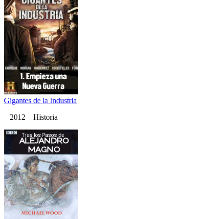
Gigantes de la Industria
2012 Historia