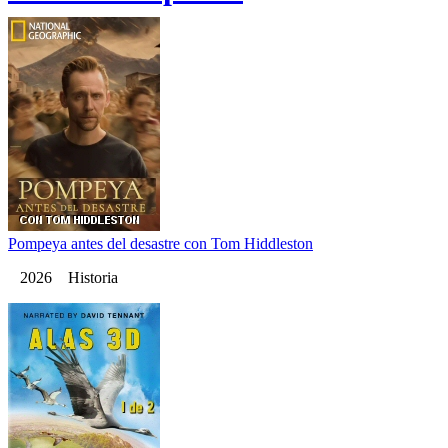
Pompeya antes del desastre con Tom Hiddleston
2026 Historia