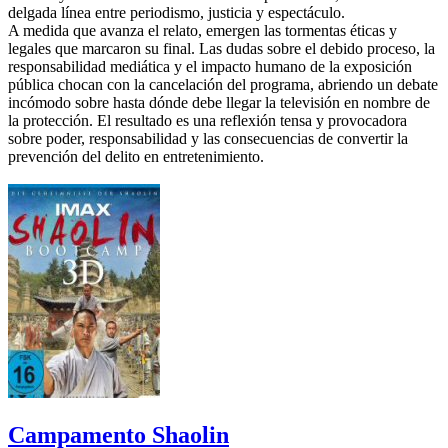
delgada línea entre periodismo, justicia y espectáculo.
A medida que avanza el relato, emergen las tormentas éticas y
legales que marcaron su final. Las dudas sobre el debido proceso, la
responsabilidad mediática y el impacto humano de la exposición
pública chocan con la cancelación del programa, abriendo un debate
incómodo sobre hasta dónde debe llegar la televisión en nombre de
la protección. El resultado es una reflexión tensa y provocadora
sobre poder, responsabilidad y las consecuencias de convertir la
prevención del delito en entretenimiento.
Campamento Shaolin