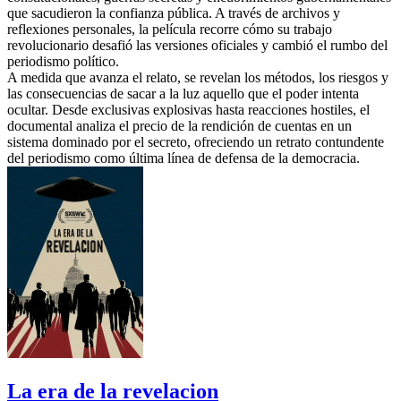
que sacudieron la confianza pública. A través de archivos y
reflexiones personales, la película recorre cómo su trabajo
revolucionario desafió las versiones oficiales y cambió el rumbo del
periodismo político.
A medida que avanza el relato, se revelan los métodos, los riesgos y
las consecuencias de sacar a la luz aquello que el poder intenta
ocultar. Desde exclusivas explosivas hasta reacciones hostiles, el
documental analiza el precio de la rendición de cuentas en un
sistema dominado por el secreto, ofreciendo un retrato contundente
del periodismo como última línea de defensa de la democracia.
La era de la revelacion