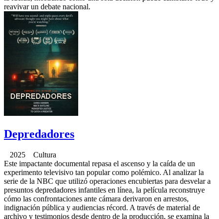
reavivar un debate nacional.
Depredadores
2025 Cultura
Este impactante documental repasa el ascenso y la caída de un
experimento televisivo tan popular como polémico. Al analizar la
serie de la NBC que utilizó operaciones encubiertas para desvelar a
presuntos depredadores infantiles en línea, la película reconstruye
cómo las confrontaciones ante cámara derivaron en arrestos,
indignación pública y audiencias récord. A través de material de
archivo y testimonios desde dentro de la producción, se examina la