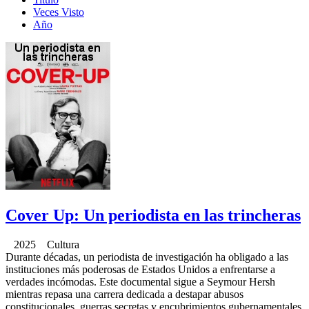
Veces Visto
Año
Cover Up: Un periodista en las trincheras
2025 Cultura
Durante décadas, un periodista de investigación ha obligado a las
instituciones más poderosas de Estados Unidos a enfrentarse a
verdades incómodas. Este documental sigue a Seymour Hersh
mientras repasa una carrera dedicada a destapar abusos
constitucionales, guerras secretas y encubrimientos gubernamentales