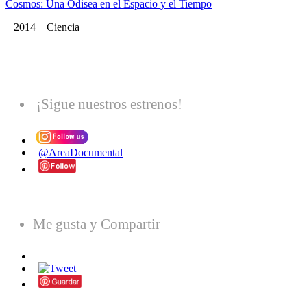
Cosmos: Una Odisea en el Espacio y el Tiempo
2014 Ciencia
¡Sigue nuestros estrenos!
@AreaDocumental
Me gusta y Compartir