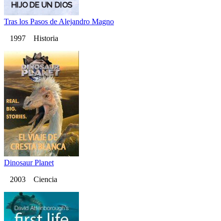
Tras los Pasos de Alejandro Magno
1997 Historia
Dinosaur Planet
2003 Ciencia