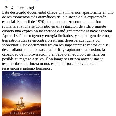
2024 Tecnologia
Este destacado documental ofrece una inmersión apasionante en uno
de los momentos más dramáticos de la historia de la exploración
espacial. En abril de 1970, lo que comenzó como una misión
rutinaria a la luna se convirtió en una situación de vida o muerte
cuando una explosión inesperada dañó gravemente la nave espacial
Apolo 13. Con oxígeno y energía limitados, y sin margen de error,
tres astronautas se encontraron en una desesperada lucha por
sobrevivir. Este documental revela los impactantes eventos que se
desarrollaron durante esos cuatro días, capturando la tensión, la
capacidad de improvisación y el trabajo en equipo que hicieron
posible su regreso a salvo. Con imágenes nunca antes vistas y
testimonios de primera mano, es una historia inolvidable de
resistencia e ingenio humanos.