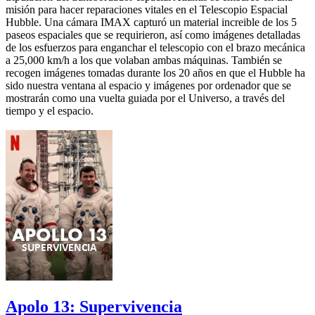
misión para hacer reparaciones vitales en el Telescopio Espacial
Hubble. Una cámara IMAX capturó un material increible de los 5
paseos espaciales que se requirieron, así como imágenes detalladas
de los esfuerzos para enganchar el telescopio con el brazo mecánica
a 25,000 km/h a los que volaban ambas máquinas. También se
recogen imágenes tomadas durante los 20 años en que el Hubble ha
sido nuestra ventana al espacio y imágenes por ordenador que se
mostrarán como una vuelta guiada por el Universo, a través del
tiempo y el espacio.
Apolo 13: Supervivencia