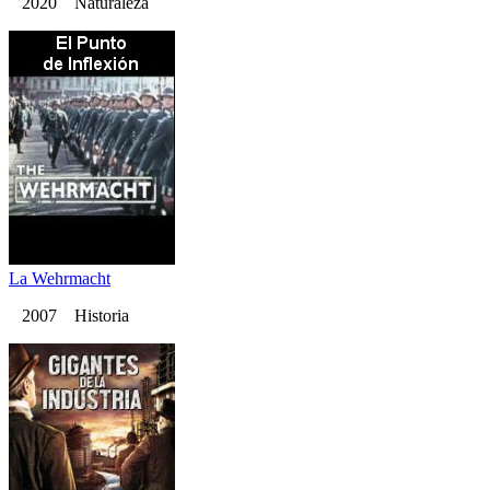
2020 Naturaleza
La Wehrmacht
2007 Historia