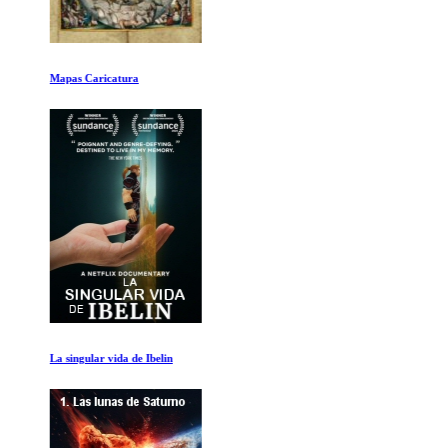
Mapas Caricatura
La singular vida de Ibelin