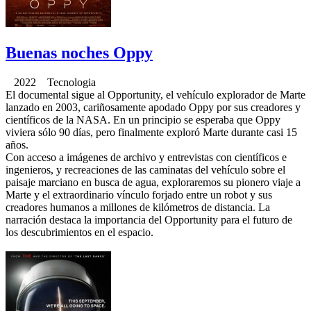
Buenas noches Oppy
2022 Tecnologia
El documental sigue al Opportunity, el vehículo explorador de Marte
lanzado en 2003, cariñosamente apodado Oppy por sus creadores y
científicos de la NASA. En un principio se esperaba que Oppy
viviera sólo 90 días, pero finalmente exploró Marte durante casi 15
años.
Con acceso a imágenes de archivo y entrevistas con científicos e
ingenieros, y recreaciones de las caminatas del vehículo sobre el
paisaje marciano en busca de agua, exploraremos su pionero viaje a
Marte y el extraordinario vínculo forjado entre un robot y sus
creadores humanos a millones de kilómetros de distancia. La
narración destaca la importancia del Opportunity para el futuro de
los descubrimientos en el espacio.