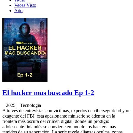
Veces Visto
Año
El hacker mas buscado Ep 1-2
2025 Tecnologia
A través de entrevistas con víctimas, expertos en ciberseguridad y un
exagente del FBI, esta apasionante miniserie se adentra en la
frontera más oscura del crimen digital, donde un prodigio
adolescente finlandés se convierte en uno de los hackers más
temidos de su generación. La serie revela alianzas ocultas, zonas