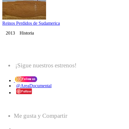
Reinos Perdidos de Sudamerica
2013 Historia
¡Sigue nuestros estrenos!
@AreaDocumental
Me gusta y Compartir