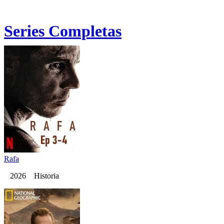
Series Completas
Rafa
2026 Historia