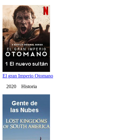
El gran Imperio Otomano
2020 Historia