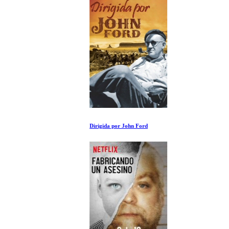
Dirigida por John Ford