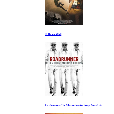
El Dawn Wall
Roadrunner: Un Film sobre Anthony Bourdain