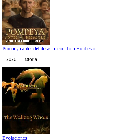
Pompeya antes del desastre con Tom Hiddleston
2026 Historia
Evoluciones