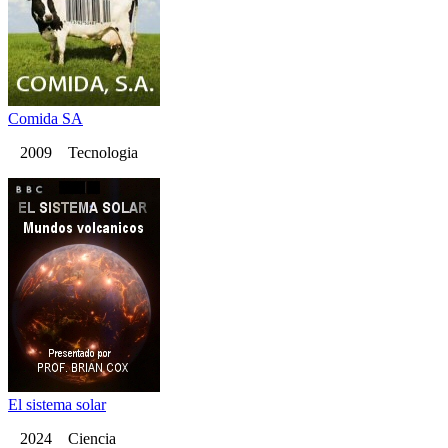
Comida SA
2009 Tecnologia
El sistema solar
2024 Ciencia