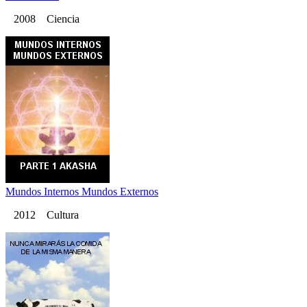
2008 Ciencia
Mundos Internos Mundos Externos
2012 Cultura