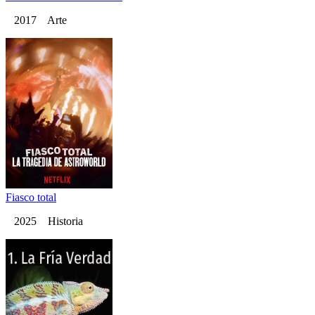
2017 Arte
Fiasco total
2025 Historia