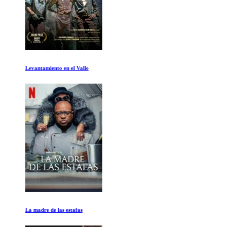
Levantamiento en el Valle
La madre de las estafas