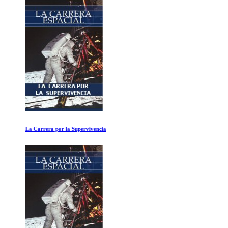
La Carrera por la Supervivencia