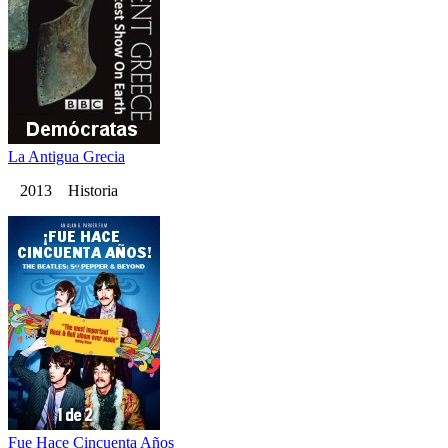
La Antigua Grecia
2013 Historia
Fue Hace Cincuenta Años