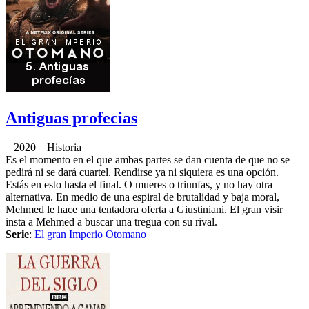
Antiguas profecias
2020 Historia
Es el momento en el que ambas partes se dan cuenta de que no se
pedirá ni se dará cuartel. Rendirse ya ni siquiera es una opción.
Estás en esto hasta el final. O mueres o triunfas, y no hay otra
alternativa. En medio de una espiral de brutalidad y baja moral,
Mehmed le hace una tentadora oferta a Giustiniani. El gran visir
insta a Mehmed a buscar una tregua con su rival.
Serie
:
El gran Imperio Otomano