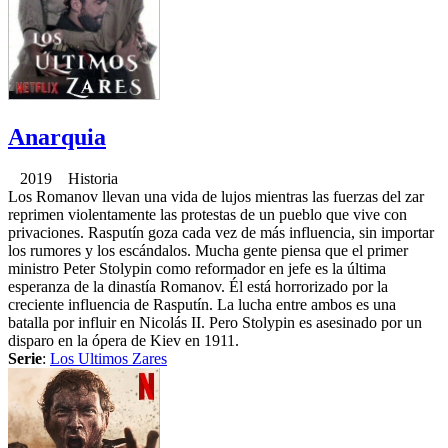
Anarquia
2019 Historia
Los Romanov llevan una vida de lujos mientras las fuerzas del zar
reprimen violentamente las protestas de un pueblo que vive con
privaciones. Rasputín goza cada vez de más influencia, sin importar
los rumores y los escándalos. Mucha gente piensa que el primer
ministro Peter Stolypin como reformador en jefe es la última
esperanza de la dinastía Romanov. Él está horrorizado por la
creciente influencia de Rasputín. La lucha entre ambos es una
batalla por influir en Nicolás II. Pero Stolypin es asesinado por un
disparo en la ópera de Kiev en 1911.
Serie
:
Los Ultimos Zares