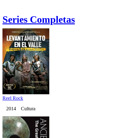
Series Completas
Reel Rock
2014 Cultura