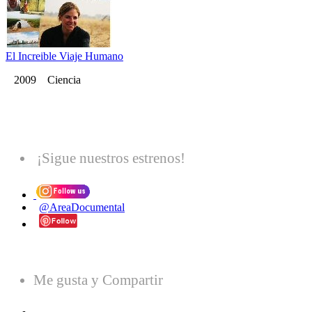
El Increible Viaje Humano
2009 Ciencia
¡Sigue nuestros estrenos!
@AreaDocumental
Me gusta y Compartir