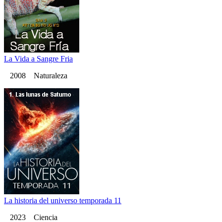
La Vida a Sangre Fria
2008 Naturaleza
La historia del universo temporada 11
2023 Ciencia