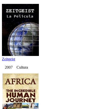
Zeitgeist
2007 Cultura