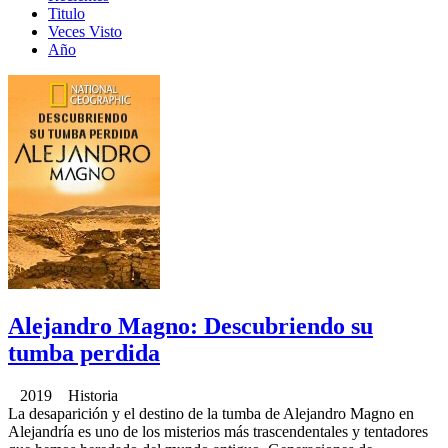
Titulo
Veces Visto
Año
Alejandro Magno: Descubriendo su
tumba perdida
2019 Historia
La desaparición y el destino de la tumba de Alejandro Magno en
Alejandría es uno de los misterios más trascendentales y tentadores