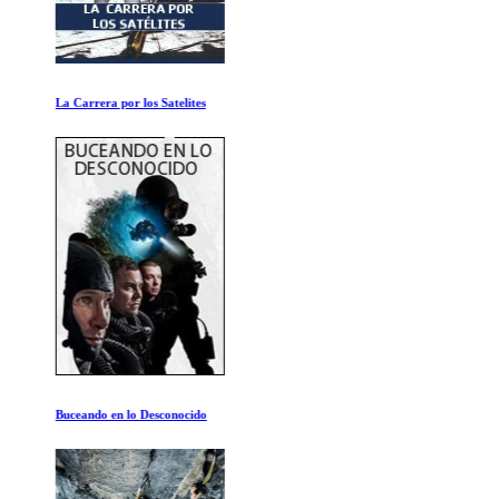
La Carrera por los Satelites
Buceando en lo Desconocido