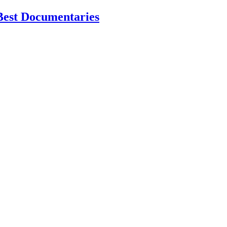
Best Documentaries