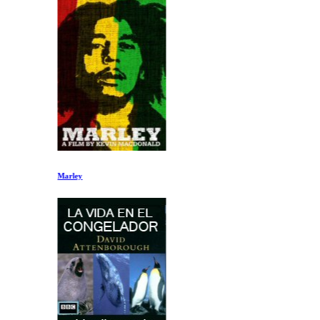
Marley