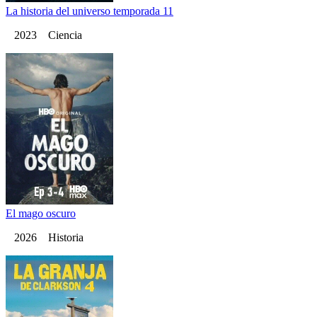
La historia del universo temporada 11
2023 Ciencia
El mago oscuro
2026 Historia