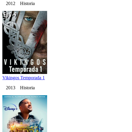
2012 Historia
Vikingos Temporada 1
2013 Historia