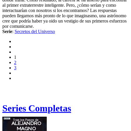
al primer extraterrestre inteligente. Pero, ¿cómo serían y como
interactuarían con nosotros si los encontramos? Las respuestas
pueden llegarnos más pronto de lo que imaginasmo, una astrónomo
cree que podría haber ya oido un vestigio de sus primeros esfuerzos
por comunicarse.
Serie
:
Secretos del Universo
1
2
3
Series Completas