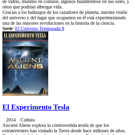
de vidrio, mundos en colisión, algunos hundiéndose en sus soles, y
otros que podrían albergar vida.
Gracias a los hallazgos de los cazadores de planeta, nuestra visión
del universo y del lugar que ocupamos en él está experimentando
una de las mayores revoluciones en la historia de la ciencia.
Serie
:
El Universo Temporada 8
El Experimento Tesla
2014 Cultura
Ancient Aliens explora la controvertida teoría de que los
extraterrestres han visitado la Tierra desde hace millones de años.