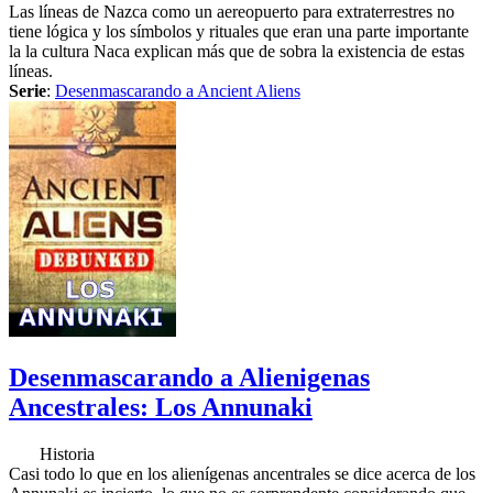
Las líneas de Nazca como un aereopuerto para extraterrestres no
tiene lógica y los símbolos y rituales que eran una parte importante
la la cultura Naca explican más que de sobra la existencia de estas
líneas.
Serie
:
Desenmascarando a Ancient Aliens
Desenmascarando a Alienigenas
Ancestrales: Los Annunaki
Historia
Casi todo lo que en los alienígenas ancentrales se dice acerca de los