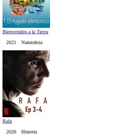
Bienvenidos a la Tierra
2021 Naturaleza
Rafa
2026 Historia