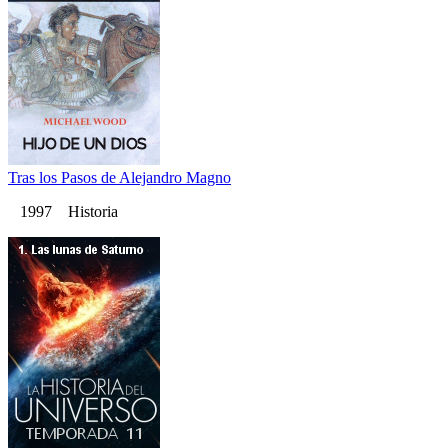
Tras los Pasos de Alejandro Magno
1997 Historia