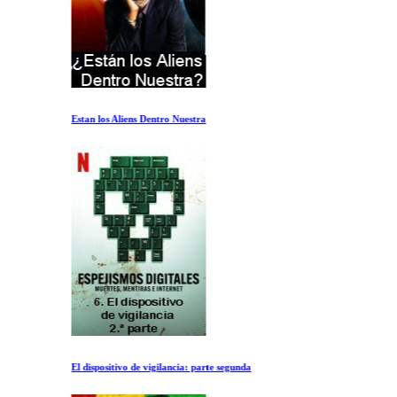
Estan los Aliens Dentro Nuestra
El dispositivo de vigilancia: parte segunda