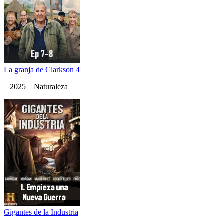
La granja de Clarkson 4
2025 Naturaleza
Gigantes de la Industria