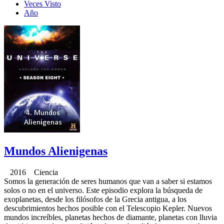
Veces Visto
Año
Mundos Alienigenas
2016 Ciencia
Somos la generación de seres humanos que van a saber si estamos
solos o no en el universo. Este episodio explora la búsqueda de
exoplanetas, desde los filósofos de la Grecia antigua, a los
descubrimientos hechos posible con el Telescopio Kepler. Nuevos
mundos increíbles, planetas hechos de diamante, planetas con lluvia