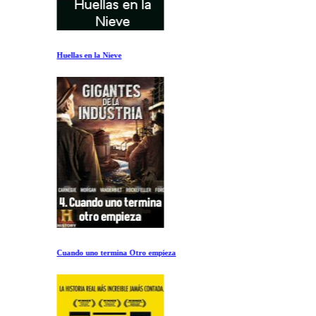
Huellas en la Nieve
Cuando uno termina Otro empieza