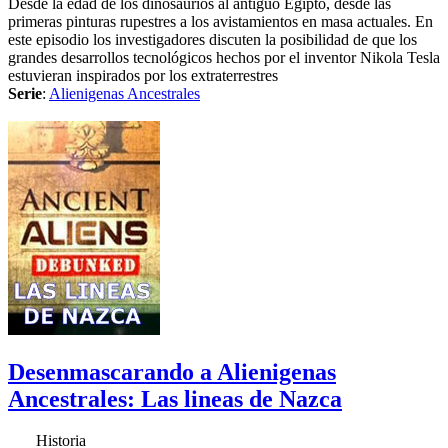
Desde la edad de los dinosaurios al antiguo Egipto, desde las
primeras pinturas rupestres a los avistamientos en masa actuales. En
este episodio los investigadores discuten la posibilidad de que los
grandes desarrollos tecnológicos hechos por el inventor Nikola Tesla
estuvieran inspirados por los extraterrestres
Serie
:
Alienigenas Ancestrales
Desenmascarando a Alienigenas
Ancestrales: Las lineas de Nazca
Historia