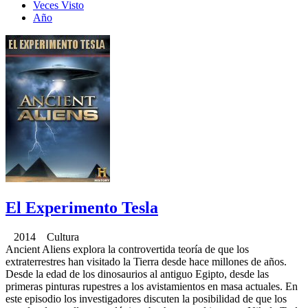
Veces Visto
Año
El Experimento Tesla
2014 Cultura
Ancient Aliens explora la controvertida teoría de que los
extraterrestres han visitado la Tierra desde hace millones de años.
Desde la edad de los dinosaurios al antiguo Egipto, desde las
primeras pinturas rupestres a los avistamientos en masa actuales. En
este episodio los investigadores discuten la posibilidad de que los