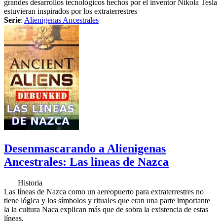
grandes desarrollos tecnológicos hechos por el inventor Nikola Tesla
estuvieran inspirados por los extraterrestres
Serie
:
Alienigenas Ancestrales
Desenmascarando a Alienigenas
Ancestrales: Las lineas de Nazca
Historia
Las líneas de Nazca como un aereopuerto para extraterrestres no
tiene lógica y los símbolos y rituales que eran una parte importante
la la cultura Naca explican más que de sobra la existencia de estas
líneas.