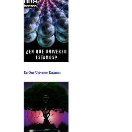
En Que Universo Estamos