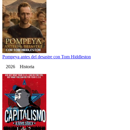
Pompeya antes del desastre con Tom Hiddleston
2026 Historia