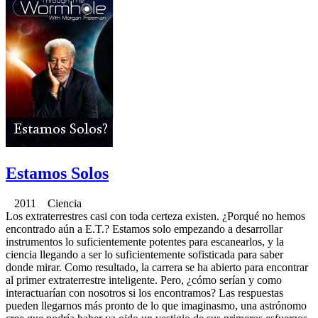
Estamos Solos
2011 Ciencia
Los extraterrestres casi con toda certeza existen. ¿Porqué no hemos
encontrado aún a E.T.? Estamos solo empezando a desarrollar
instrumentos lo suficientemente potentes para escanearlos, y la
ciencia llegando a ser lo suficientemente sofisticada para saber
donde mirar. Como resultado, la carrera se ha abierto para encontrar
al primer extraterrestre inteligente. Pero, ¿cómo serían y como
interactuarían con nosotros si los encontramos? Las respuestas
pueden llegarnos más pronto de lo que imaginasmo, una astrónomo