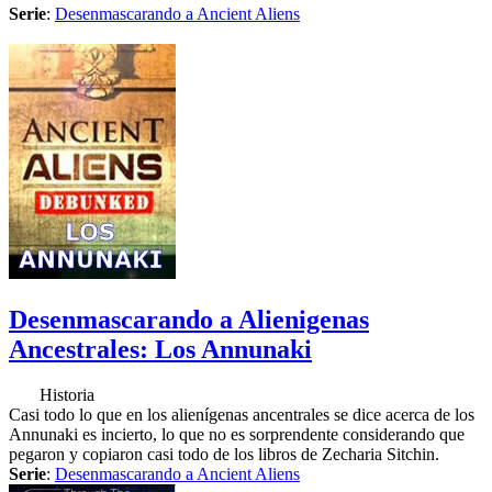
Serie
:
Desenmascarando a Ancient Aliens
Desenmascarando a Alienigenas
Ancestrales: Los Annunaki
Historia
Casi todo lo que en los alienígenas ancentrales se dice acerca de los
Annunaki es incierto, lo que no es sorprendente considerando que
pegaron y copiaron casi todo de los libros de Zecharia Sitchin.
Serie
:
Desenmascarando a Ancient Aliens