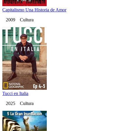
Capitalismo Una Historia de Amor
2009 Cultura
Tucci en Italia
2025 Cultura