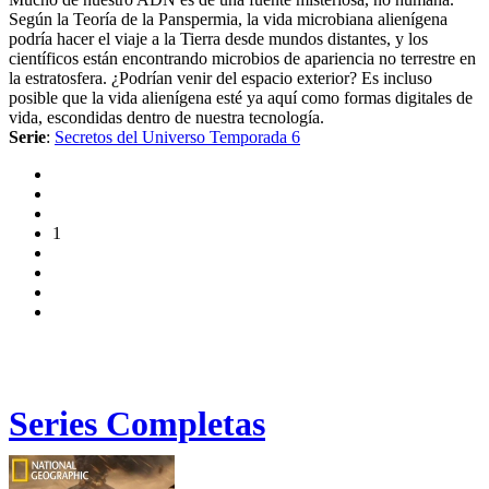
Según la Teoría de la Panspermia, la vida microbiana alienígena
podría hacer el viaje a la Tierra desde mundos distantes, y los
científicos están encontrando microbios de apariencia no terrestre en
la estratosfera. ¿Podrían venir del espacio exterior? Es incluso
posible que la vida alienígena esté ya aquí como formas digitales de
vida, escondidas dentro de nuestra tecnología.
Serie
:
Secretos del Universo Temporada 6
1
Series Completas