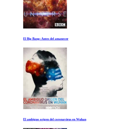
El Big Bang: Antes del amanecer
El ambiguo origen del coronavirus en Wuhan