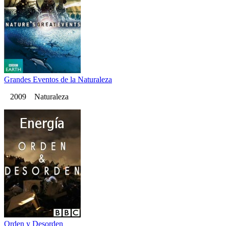
Grandes Eventos de la Naturaleza
2009 Naturaleza
Orden y Desorden