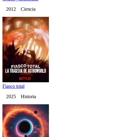
2012 Ciencia
Fiasco total
2025 Historia