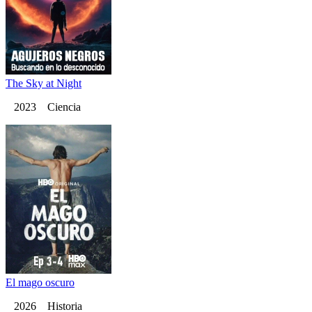
The Sky at Night
2023 Ciencia
El mago oscuro
2026 Historia