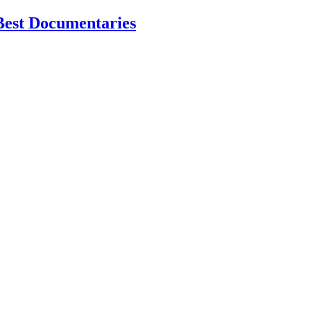
Best Documentaries