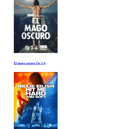
A la sombra de los gigantes