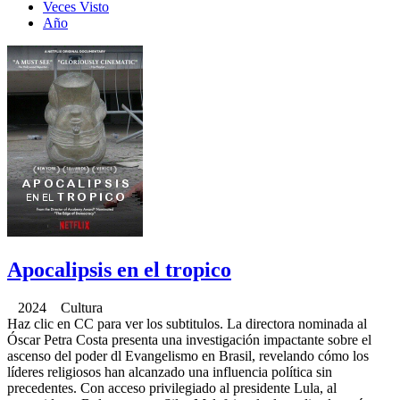
Veces Visto
Año
Apocalipsis en el tropico
2024 Cultura
Haz clic en CC para ver los subtitulos. La directora nominada al
Óscar Petra Costa presenta una investigación impactante sobre el
ascenso del poder dl Evangelismo en Brasil, revelando cómo los
líderes religiosos han alcanzado una influencia política sin
precedentes. Con acceso privilegiado al presidente Lula, al