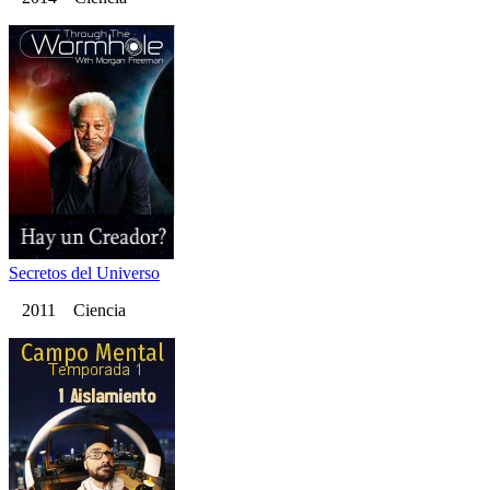
Secretos del Universo
2011 Ciencia