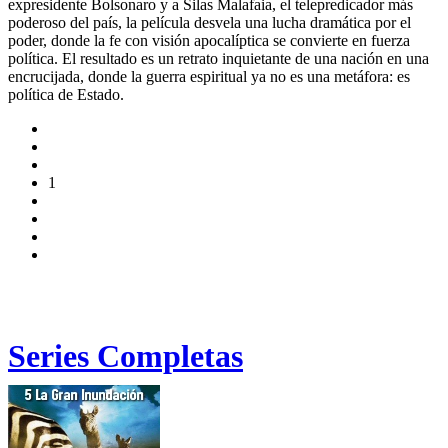
expresidente Bolsonaro y a Silas Malafaia, el telepredicador más
poderoso del país, la película desvela una lucha dramática por el
poder, donde la fe con visión apocalíptica se convierte en fuerza
política. El resultado es un retrato inquietante de una nación en una
encrucijada, donde la guerra espiritual ya no es una metáfora: es
política de Estado.
1
Series Completas