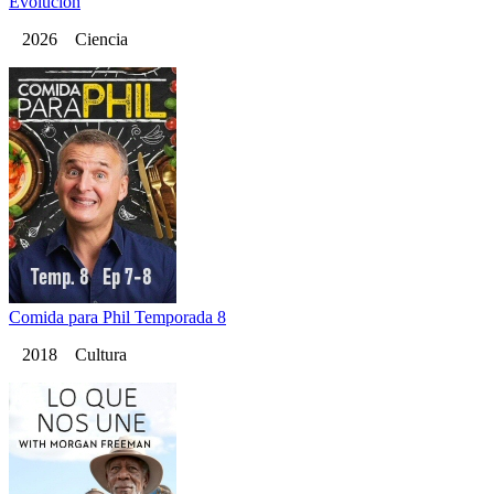
Evolucion
2026 Ciencia
Comida para Phil Temporada 8
2018 Cultura