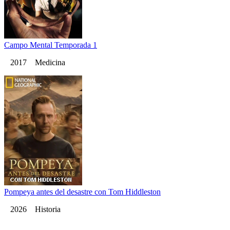
Campo Mental Temporada 1
2017 Medicina
Pompeya antes del desastre con Tom Hiddleston
2026 Historia