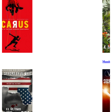
Mundos Deserticos