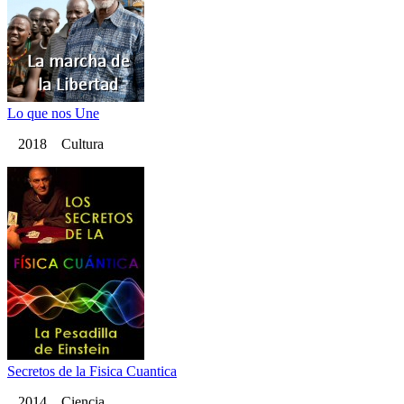
Lo que nos Une
2018 Cultura
Secretos de la Fisica Cuantica
2014 Ciencia