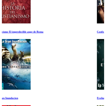
Conformidad
Evolucion Ep 1-2