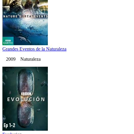
Grandes Eventos de la Naturaleza
2009 Naturaleza