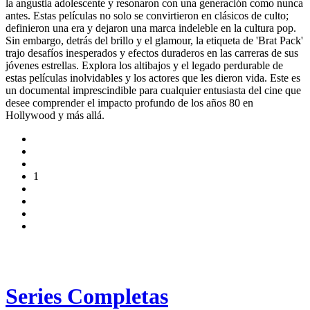
la angustia adolescente y resonaron con una generación como nunca
antes. Estas películas no solo se convirtieron en clásicos de culto;
definieron una era y dejaron una marca indeleble en la cultura pop.
Sin embargo, detrás del brillo y el glamour, la etiqueta de 'Brat Pack'
trajo desafíos inesperados y efectos duraderos en las carreras de sus
jóvenes estrellas. Explora los altibajos y el legado perdurable de
estas películas inolvidables y los actores que les dieron vida. Este es
un documental imprescindible para cualquier entusiasta del cine que
desee comprender el impacto profundo de los años 80 en
Hollywood y más allá.
1
Series Completas