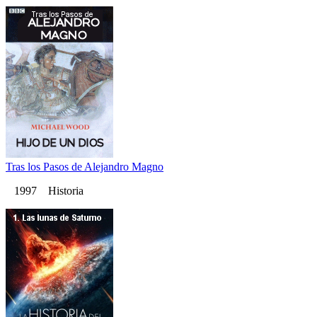
Tras los Pasos de Alejandro Magno
1997 Historia