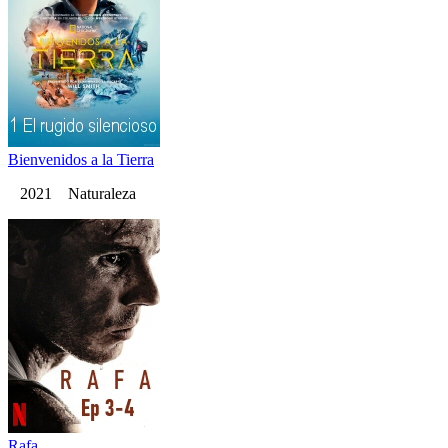
Bienvenidos a la Tierra
2021 Naturaleza
Rafa