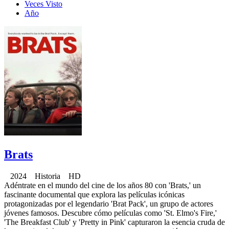
Veces Visto
Año
Brats
2024 Historia HD
Adéntrate en el mundo del cine de los años 80 con 'Brats,' un
fascinante documental que explora las películas icónicas
protagonizadas por el legendario 'Brat Pack', un grupo de actores
jóvenes famosos. Descubre cómo películas como 'St. Elmo's Fire,'
'The Breakfast Club' y 'Pretty in Pink' capturaron la esencia cruda de