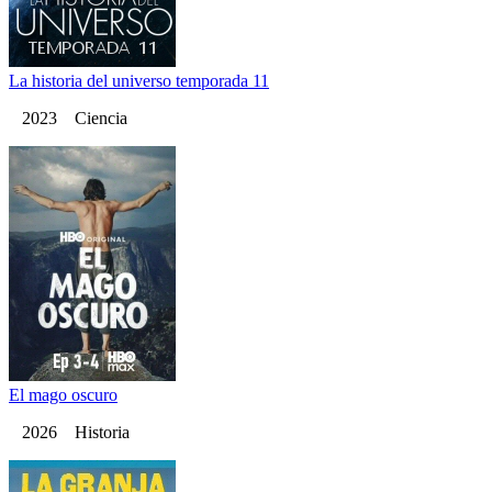
La historia del universo temporada 11
2023 Ciencia
El mago oscuro
2026 Historia