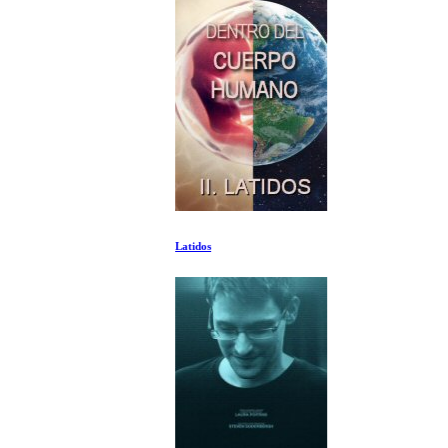
Latidos