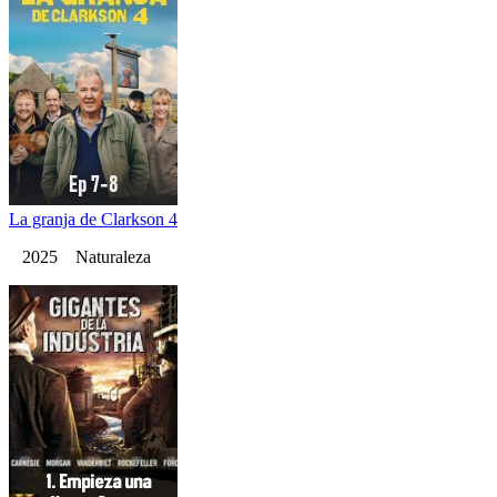
La granja de Clarkson 4
2025 Naturaleza