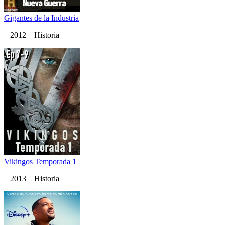
Gigantes de la Industria
2012 Historia
Vikingos Temporada 1
2013 Historia