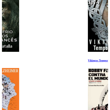
Vikingos Temporada 1 Ep 7-9