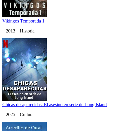
Vikingos Temporada 1
2013 Historia
Chicas desaparecidas: El asesino en serie de Long Island
2025 Cultura