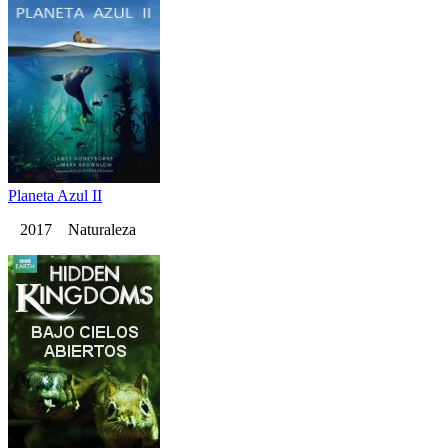
Planeta Azul II
2017 Naturaleza