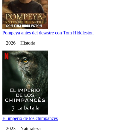
Pompeya antes del desastre con Tom Hiddleston
2026 Historia
El imperio de los chimpances
2023 Naturaleza