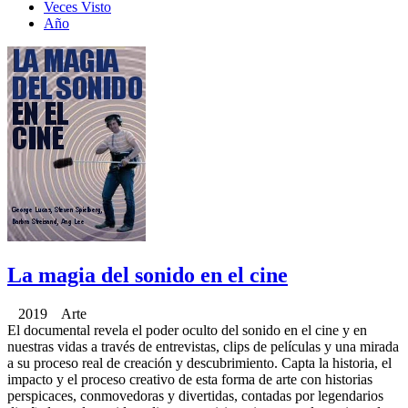
Veces Visto
Año
La magia del sonido en el cine
2019 Arte
El documental revela el poder oculto del sonido en el cine y en
nuestras vidas a través de entrevistas, clips de películas y una mirada
a su proceso real de creación y descubrimiento. Capta la historia, el
impacto y el proceso creativo de esta forma de arte con historias
perspicaces, conmovedoras y divertidas, contadas por legendarios