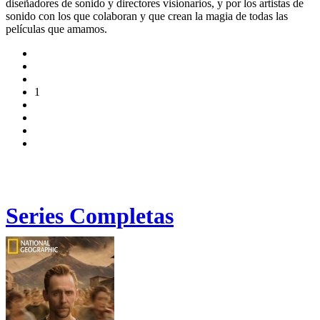
diseñadores de sonido y directores visionarios, y por los artistas de
sonido con los que colaboran y que crean la magia de todas las
películas que amamos.
1
Series Completas