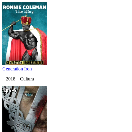
Generation Iron
2018 Cultura