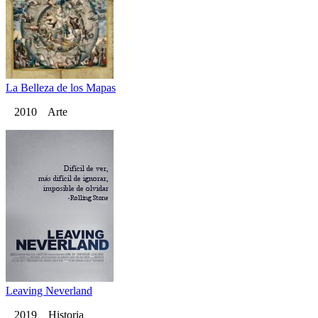
La Belleza de los Mapas
2010 Arte
Leaving Neverland
2019 Historia