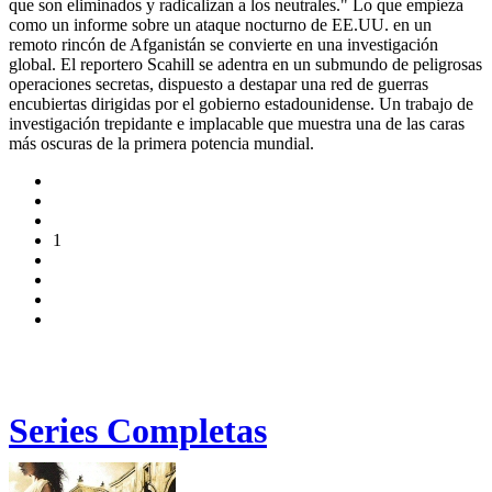
que son eliminados y radicalizan a los neutrales." Lo que empieza
como un informe sobre un ataque nocturno de EE.UU. en un
remoto rincón de Afganistán se convierte en una investigación
global. El reportero Scahill se adentra en un submundo de peligrosas
operaciones secretas, dispuesto a destapar una red de guerras
encubiertas dirigidas por el gobierno estadounidense. Un trabajo de
investigación trepidante e implacable que muestra una de las caras
más oscuras de la primera potencia mundial.
1
Series Completas