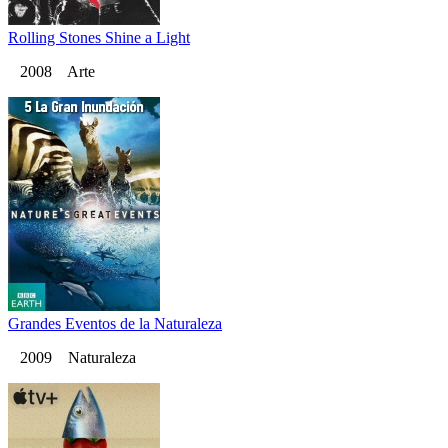
Rolling Stones Shine a Light
2008 Arte
Grandes Eventos de la Naturaleza
2009 Naturaleza