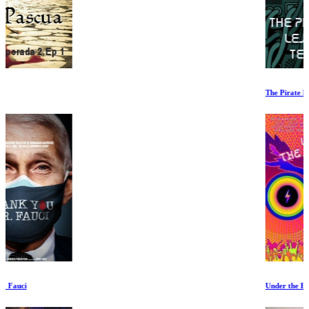
The Pirate Bay lejos del teclado
Under the Electric Sky