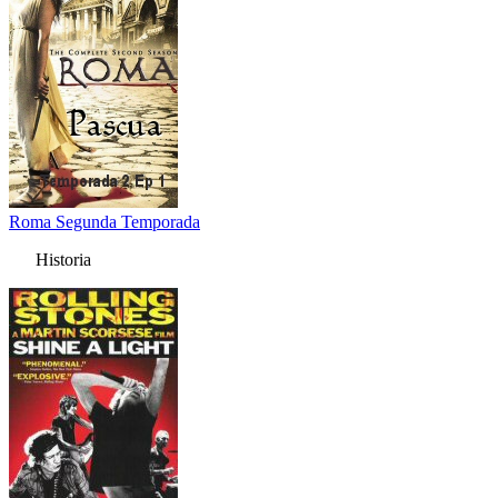
Roma Segunda Temporada
Historia