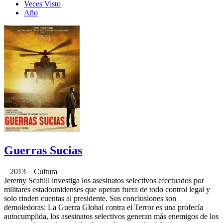
Veces Visto
Año
Guerras Sucias
2013 Cultura
Jeremy Scahill investiga los asesinatos selectivos efectuados por
militares estadounidenses que operan fuera de todo control legal y
solo rinden cuentas al presidente. Sus conclusiones son
demoledoras: La Guerra Global contra el Terror es una profecía
autocumplida, los asesinatos selectivos generan más enemigos de los