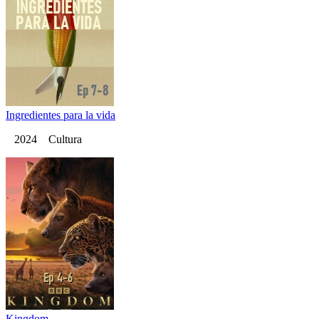
Ingredientes para la vida
2024 Cultura
Kingdom