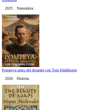
2025 Naturaleza
Pompeya antes del desastre con Tom Hiddleston
2026 Historia