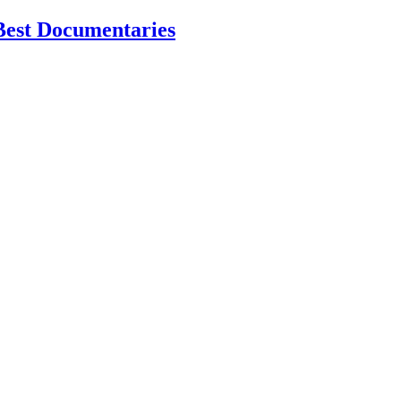
Best Documentaries