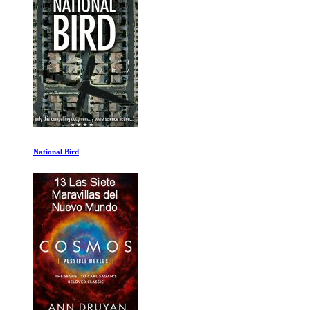
Ronaldo