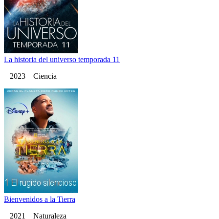
La historia del universo temporada 11
2023 Ciencia
Bienvenidos a la Tierra
2021 Naturaleza