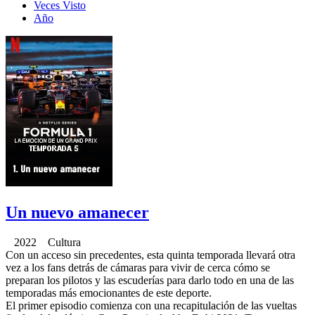
Veces Visto
Año
Un nuevo amanecer
2022 Cultura
Con un acceso sin precedentes, esta quinta temporada llevará otra
vez a los fans detrás de cámaras para vivir de cerca cómo se
preparan los pilotos y las escuderías para darlo todo en una de las
temporadas más emocionantes de este deporte.
El primer episodio comienza con una recapitulación de las vueltas