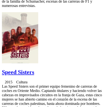
de la familia de Schumacher, escenas de las carreras de F1 y
numerosas entrevistas.
Speed Sisters
2015 Cultura
Las Speed Sisters son el primer equipo femenino de carreras de
coches en Oriente Medio. Captando titulares y haciendo volver las
cabezas en improvisados circuitos en la franja de Gaza, estas cinco
mujeres se han abierto camino en el corazón de la escena de las
carreras de coches palestinas, hasta ahora dominada por hombres.