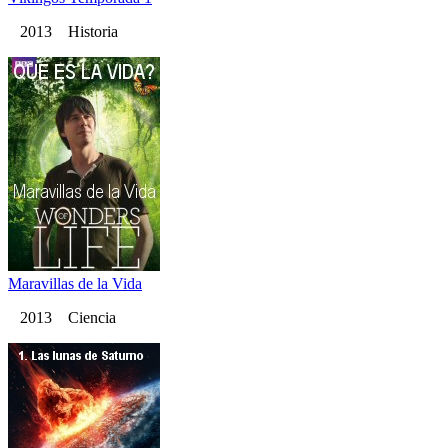
2013 Historia
Maravillas de la Vida
2013 Ciencia