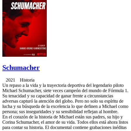
Schumacher
2021 Historia
Un repaso a la vida y la trayectoria deportiva del legendario piloto
Michael Schumacher, siete veces campeón del mundo de Fórmula 1.
Su tenacidad y su capacidad de ganar frente a circunstancias
adversas capturó la atención del globo. Pero no solo su espíritu de
lucha y su búsqueda de la excelencia lo que definen a Michael como
persona; sus inseguridades y su sensibilidad reflejan al hombre.
En el corazón de la historia de Michael están sus padres, su hijo y
Corina Schumacher, el amor de su vida. Todos ellos está ahora listos
para contar su historia. El documental contiene grabaciones inéditas