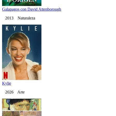
Galapagos con David Attenborough
2013 Naturaleza
Kylie
2026 Arte