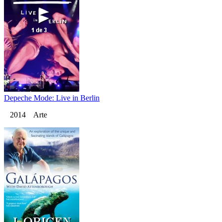
Depeche Mode: Live in Berlin
2014 Arte