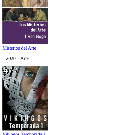
Misterios del Arte
2020 Arte
Vikingos Temporada 1