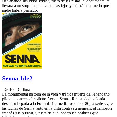
Hilvanando sus vidas sobre y fuera de las pistas, el documental te
llevará a un sorprendente viaje más lejos y más rápido que lo que
nadie habría pensado.
Senna 1de2
2010 Cultura
La monumental historia de la vida y trágica muerte del legendario
piloto de carreras brasileño Ayrton Senna. Relatando la década
desde su llegada a la Fórmula 1 a mediados de los 80, la serie sigue
las luchas de Senna tanto en la pista contra su némesis, el campeón
francés Alain Prost, y fuera de ella, contra laa políticas que