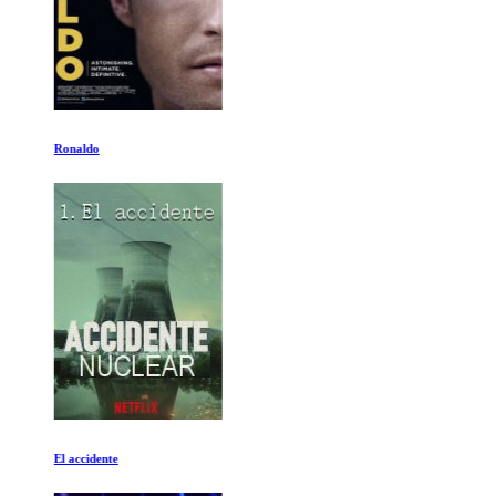
Ronaldo
El accidente