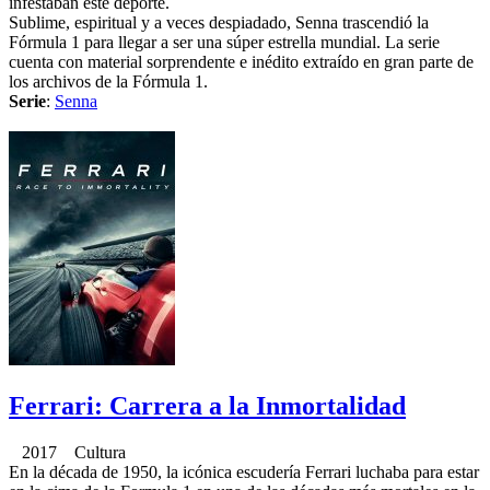
infestaban este deporte.
Sublime, espiritual y a veces despiadado, Senna trascendió la
Fórmula 1 para llegar a ser una súper estrella mundial. La serie
cuenta con material sorprendente e inédito extraído en gran parte de
los archivos de la Fórmula 1.
Serie
:
Senna
Ferrari: Carrera a la Inmortalidad
2017 Cultura
En la década de 1950, la icónica escudería Ferrari luchaba para estar