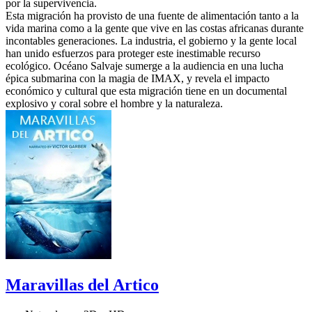
por la supervivencia.
Esta migración ha provisto de una fuente de alimentación tanto a la
vida marina como a la gente que vive en las costas africanas durante
incontables generaciones. La industria, el gobierno y la gente local
han unido esfuerzos para proteger este inestimable recurso
ecológico. Océano Salvaje sumerge a la audiencia en una lucha
épica submarina con la magia de IMAX, y revela el impacto
económico y cultural que esta migración tiene en un documental
explosivo y coral sobre el hombre y la naturaleza.
Maravillas del Artico