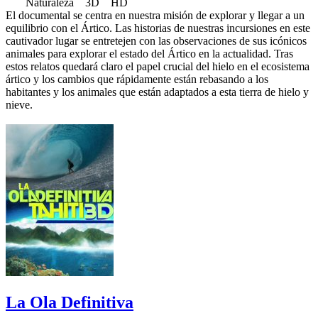
Naturaleza 3D HD
El documental se centra en nuestra misión de explorar y llegar a un
equilibrio con el Ártico. Las historias de nuestras incursiones en este
cautivador lugar se entretejen con las observaciones de sus icónicos
animales para explorar el estado del Ártico en la actualidad. Tras
estos relatos quedará claro el papel crucial del hielo en el ecosistema
ártico y los cambios que rápidamente están rebasando a los
habitantes y los animales que están adaptados a esta tierra de hielo y
nieve.
La Ola Definitiva