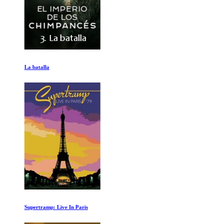
La batalla
Supertramp: Live In Paris