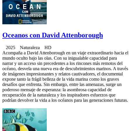
Oceanos con David Attenborough
2025 Naturaleza HD
Acompaña a David Attenborough en un viaje extraordinario hacia el
mundo oculto bajo las olas. Con su inigualable capacidad para
narrar y un acceso sin precedentes a los rincones más remotos del
océano, desvela una nueva era de descubrimientos marinos. A través
de imágenes impresionantes y relatos cautivadores, el documental
expone tanto la frágil belleza de la vida marina como los graves
desafíos que enfrenta. Sin embargo, entre las amenazas, surge un
poderoso mensaje de esperanza: la asombrosa capacidad de
recuperación de la naturaleza y los inspiradores esfuerzos que
podrían devolver la vida a los océanos para las generaciones futuras.