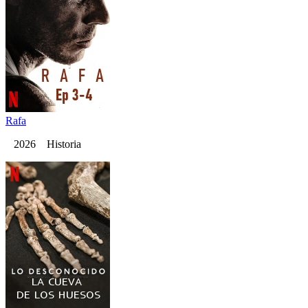
Rafa
2026 Historia