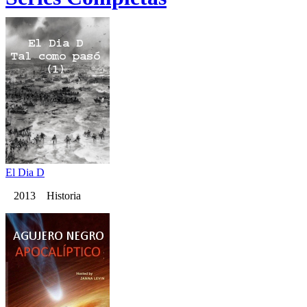
El Dia D
2013 Historia