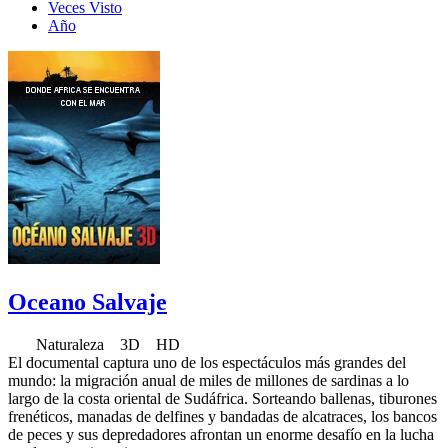
Veces Visto
Año
Oceano Salvaje
Naturaleza 3D HD
El documental captura uno de los espectáculos más grandes del
mundo: la migración anual de miles de millones de sardinas a lo
largo de la costa oriental de Sudáfrica. Sorteando ballenas, tiburones
frenéticos, manadas de delfines y bandadas de alcatraces, los bancos
de peces y sus depredadores afrontan un enorme desafío en la lucha