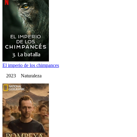
El imperio de los chimpances
2023 Naturaleza