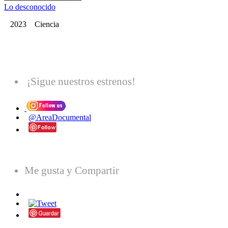
Lo desconocido
2023 Ciencia
¡Sigue nuestros estrenos!
@AreaDocumental
Me gusta y Compartir