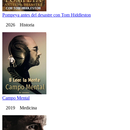
Pompeya antes del desastre con Tom Hiddleston
2026 Historia
Campo Mental
2019 Medicina