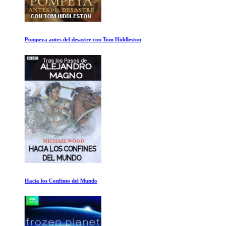
Pompeya antes del desastre con Tom Hiddleston
Hacia los Confines del Mundo