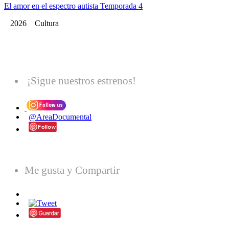
El amor en el espectro autista Temporada 4
2026 Cultura
¡Sigue nuestros estrenos!
@AreaDocumental
Me gusta y Compartir