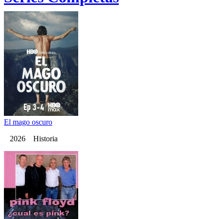
El mago oscuro
2026 Historia