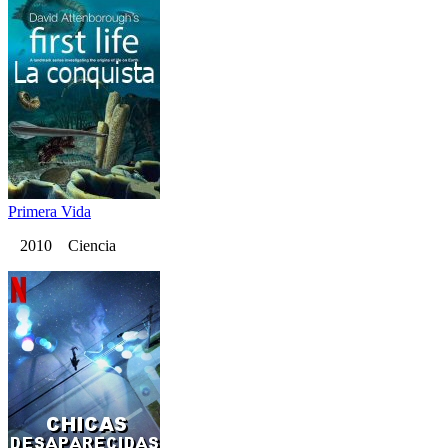
Primera Vida
2010 Ciencia