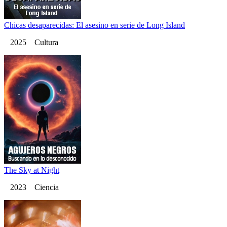
Chicas desaparecidas: El asesino en serie de Long Island
2025 Cultura
The Sky at Night
2023 Ciencia