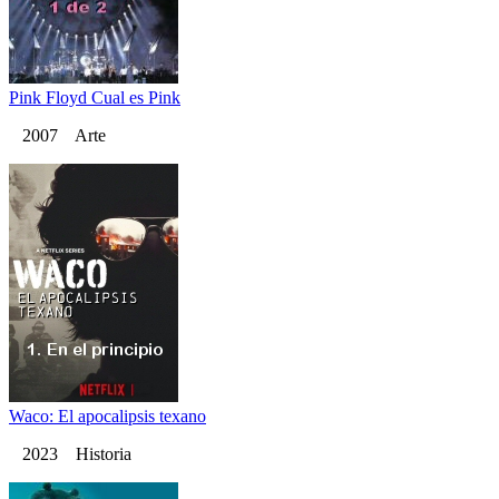
Pink Floyd Cual es Pink
2007 Arte
Waco: El apocalipsis texano
2023 Historia