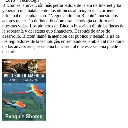
2016 Tecnologia
Bitcoin es la invención más perturbadora de la era de Internet y ha
generado una batalla entre los utópicos al margen y la corriente
principal del capitalismo. "Negociando con Bitcoin" muestra los
actores que están definiendo cómo esta tecnología conformará
nuestras vidas. Los pioneros de Bitcoin buscaban diluir las líneas de
la soberanía y del status quo financiero. Después de años de
desarrollo, Bitcoin llamó la atención del publico y desató la ira de
los reguladores de la tecnología, enfrentándose también al más duro
de los adversarios, el sistema bancario, al que este sistema puede
destruir.