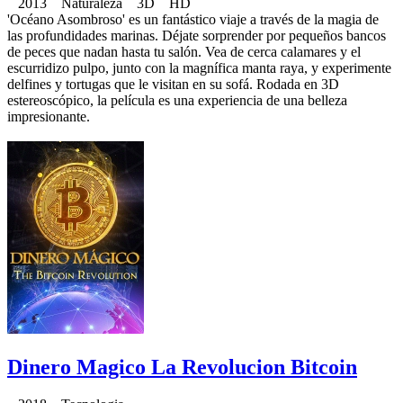
2013 Naturaleza 3D HD
'Océano Asombroso' es un fantástico viaje a través de la magia de
las profundidades marinas. Déjate sorprender por pequeños bancos
de peces que nadan hasta tu salón. Vea de cerca calamares y el
escurridizo pulpo, junto con la magnífica manta raya, y experimente
delfines y tortugas que le visitan en su sofá. Rodada en 3D
estereoscópico, la película es una experiencia de una belleza
impresionante.
Dinero Magico La Revolucion Bitcoin