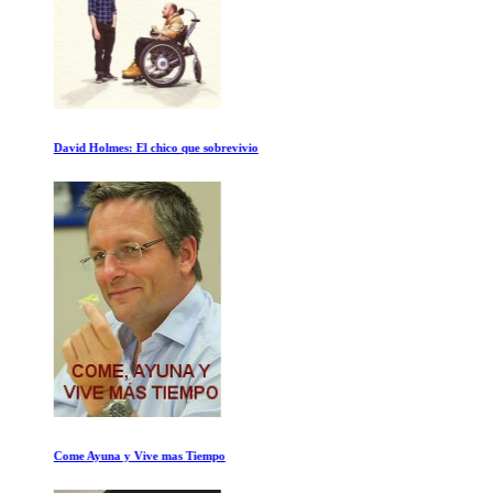
David Holmes: El chico que sobrevivio
Come Ayuna y Vive mas Tiempo