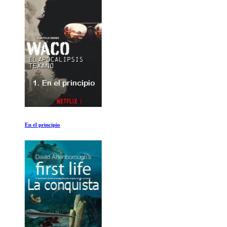
En el principio