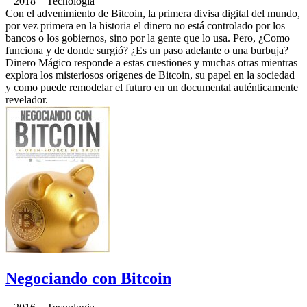
2018 Tecnologia
Con el advenimiento de Bitcoin, la primera divisa digital del mundo,
por vez primera en la historia el dinero no está controlado por los
bancos o los gobiernos, sino por la gente que lo usa. Pero, ¿Como
funciona y de donde surgió? ¿Es un paso adelante o una burbuja?
Dinero Mágico responde a estas cuestiones y muchas otras mientras
explora los misteriosos orígenes de Bitcoin, su papel en la sociedad
y como puede remodelar el futuro en un documental auténticamente
revelador.
Negociando con Bitcoin