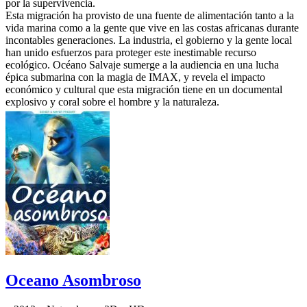
por la supervivencia.
Esta migración ha provisto de una fuente de alimentación tanto a la
vida marina como a la gente que vive en las costas africanas durante
incontables generaciones. La industria, el gobierno y la gente local
han unido esfuerzos para proteger este inestimable recurso
ecológico. Océano Salvaje sumerge a la audiencia en una lucha
épica submarina con la magia de IMAX, y revela el impacto
económico y cultural que esta migración tiene en un documental
explosivo y coral sobre el hombre y la naturaleza.
Oceano Asombroso