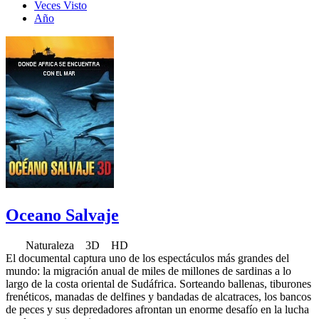
Veces Visto
Año
Oceano Salvaje
Naturaleza 3D HD
El documental captura uno de los espectáculos más grandes del
mundo: la migración anual de miles de millones de sardinas a lo
largo de la costa oriental de Sudáfrica. Sorteando ballenas, tiburones
frenéticos, manadas de delfines y bandadas de alcatraces, los bancos
de peces y sus depredadores afrontan un enorme desafío en la lucha