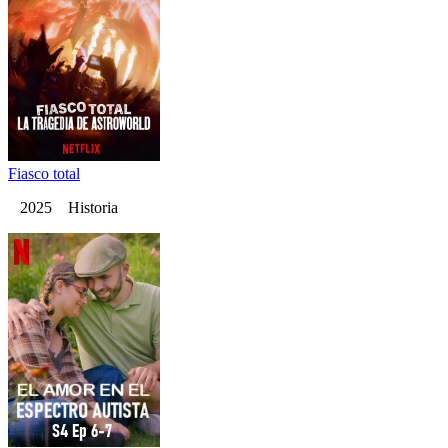
Fiasco total
2025 Historia