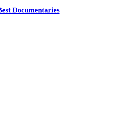
Best Documentaries