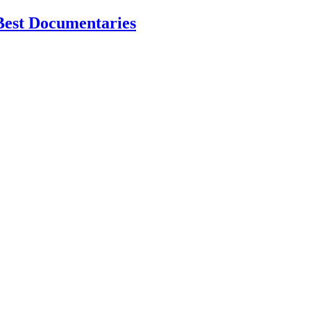
Best Documentaries