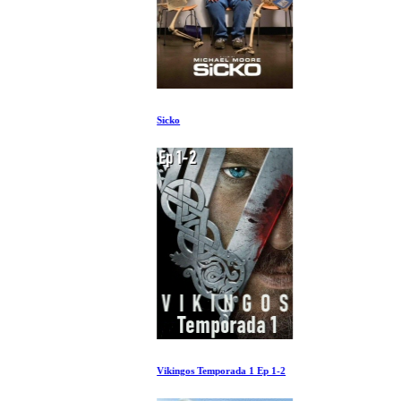
Sicko
Vikingos Temporada 1 Ep 1-2