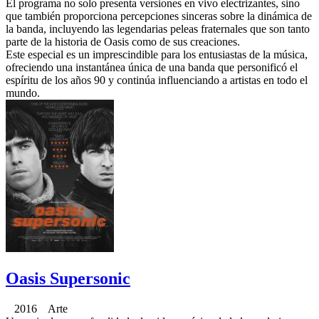
El programa no solo presenta versiones en vivo electrizantes, sino
que también proporciona percepciones sinceras sobre la dinámica de
la banda, incluyendo las legendarias peleas fraternales que son tanto
parte de la historia de Oasis como de sus creaciones.
Este especial es un imprescindible para los entusiastas de la música,
ofreciendo una instantánea única de una banda que personificó el
espíritu de los años 90 y continúa influenciando a artistas en todo el
mundo.
Oasis Supersonic
2016 Arte