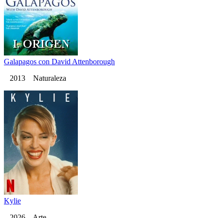
Galapagos con David Attenborough
2013 Naturaleza
Kylie
2026 Arte