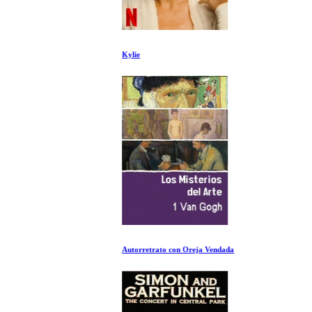
Kylie
Autorretrato con Oreja Vendada