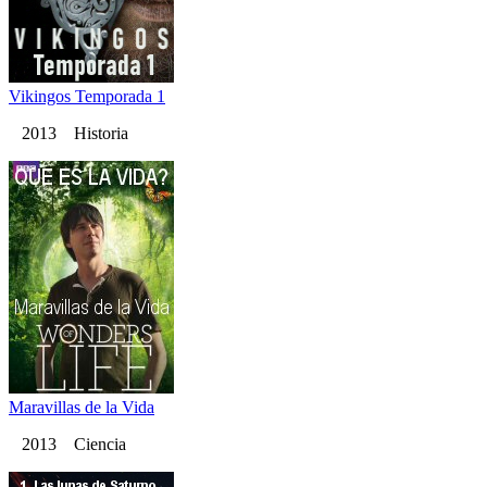
Vikingos Temporada 1
2013 Historia
Maravillas de la Vida
2013 Ciencia