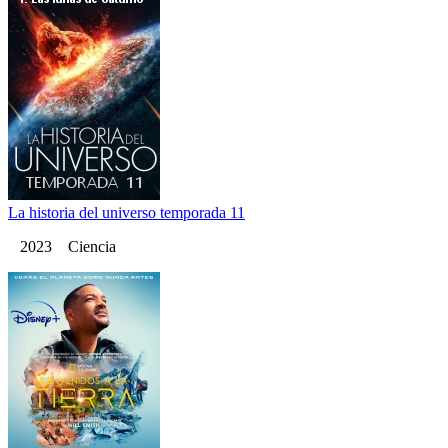
La historia del universo temporada 11
2023 Ciencia