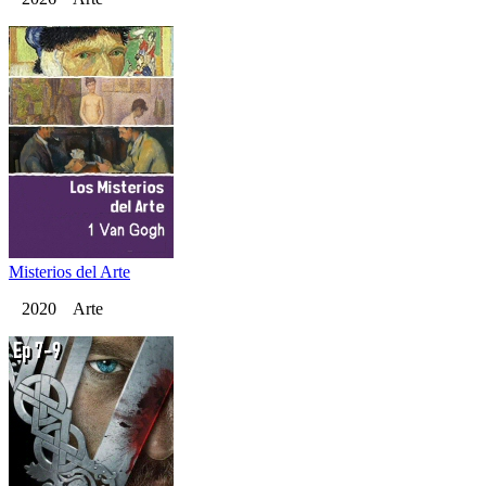
Misterios del Arte
2020 Arte