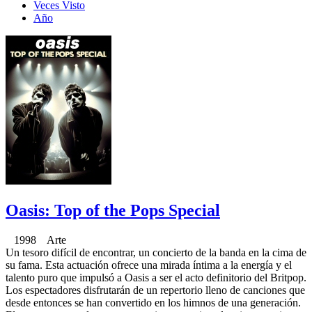
Veces Visto
Año
Oasis: Top of the Pops Special
1998 Arte
Un tesoro difícil de encontrar, un concierto de la banda en la cima de
su fama. Esta actuación ofrece una mirada íntima a la energía y el
talento puro que impulsó a Oasis a ser el acto definitorio del Britpop.
Los espectadores disfrutarán de un repertorio lleno de canciones que
desde entonces se han convertido en los himnos de una generación.