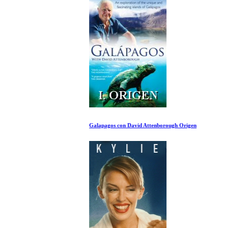
Galapagos con David Attenborough Origen