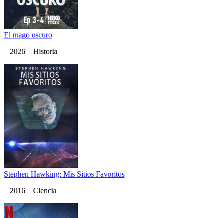
El mago oscuro
2026 Historia
Stephen Hawking: Mis Sitios Favoritos
2016 Ciencia