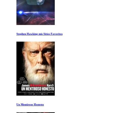
Stephen Hawking mis Sitios Favoritos
Un Mentiroso Honesto