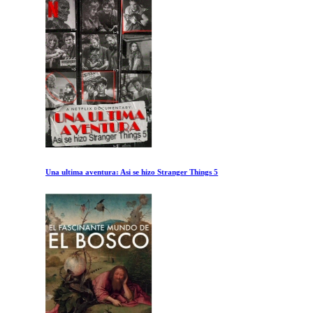
Una ultima aventura: Asi se hizo Stranger Things 5