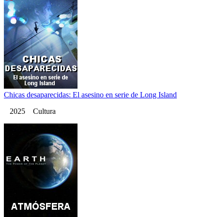
Chicas desaparecidas: El asesino en serie de Long Island
2025 Cultura