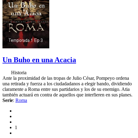
Un Buho en una Acacia
Historia
Ante la proximidad de las tropas de Julio César, Pompeyo ordena
una retirada y fuerza a los ciudadadanos a elegir bando, dividiendo
claramente a Roma entre sus partidarios y los de su enemigo. Atia
también actuará en contra de aquellos que interfieren en sus planes.
Serie
:
Roma
1