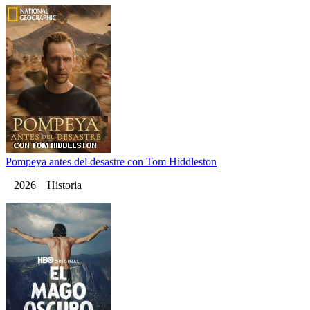
Pompeya antes del desastre con Tom Hiddleston
2026 Historia