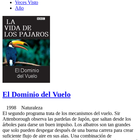
Veces Visto
Año
El Dominio del Vuelo
1998 Naturaleza
El segundo programa trata de los mecanismos del vuelo. Sir
Attenborough observa las pardelas de Japón, que saltan desde los
árboles para darse un buen impulso. Los albatros son tan grandes
que solo pueden despegar después de una buena carrera para crear
suficiente flujo de aire en sus alas. Una combinación de