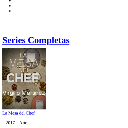
Series Completas
La Mesa del Chef
2017 Arte