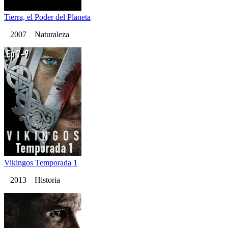
Tierra, el Poder del Planeta
2007 Naturaleza
Vikingos Temporada 1
2013 Historia