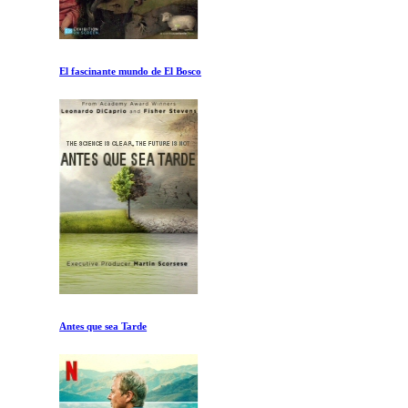
El fascinante mundo de El Bosco
Antes que sea Tarde