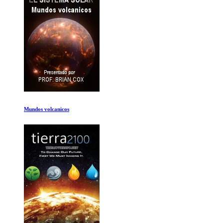
Fin del Juego 2050