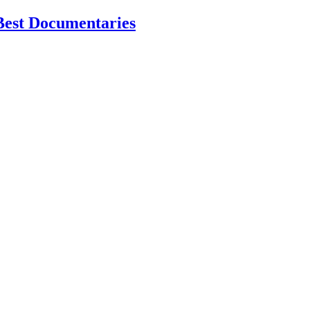
Best Documentaries