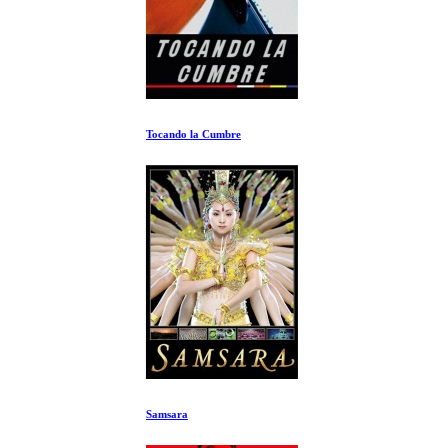
Tocando la Cumbre
Samsara