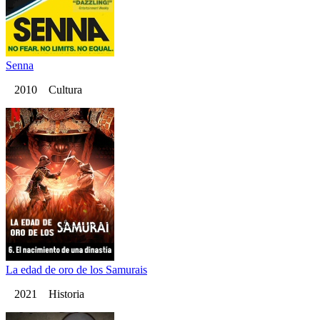
Senna
2010 Cultura
La edad de oro de los Samurais
2021 Historia