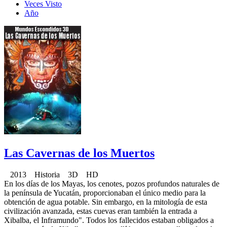
Veces Visto
Año
Las Cavernas de los Muertos
2013 Historia 3D HD
En los días de los Mayas, los cenotes, pozos profundos naturales de
la península de Yucatán, proporcionaban el único medio para la
obtención de agua potable. Sin embargo, en la mitología de esta
civilización avanzada, estas cuevas eran también la entrada a
Xibalba, el Inframundo". Todos los fallecidos estaban obligados a