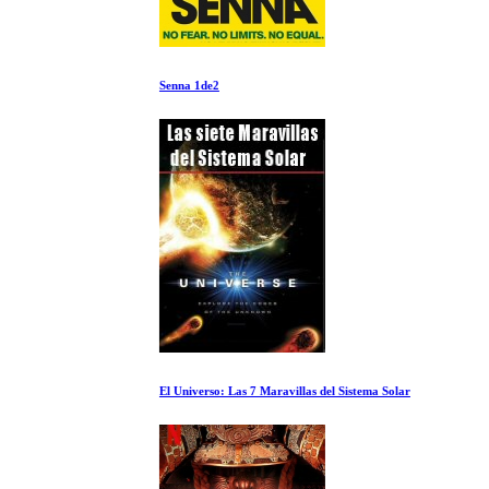
Senna 1de2
El Universo: Las 7 Maravillas del Sistema Solar