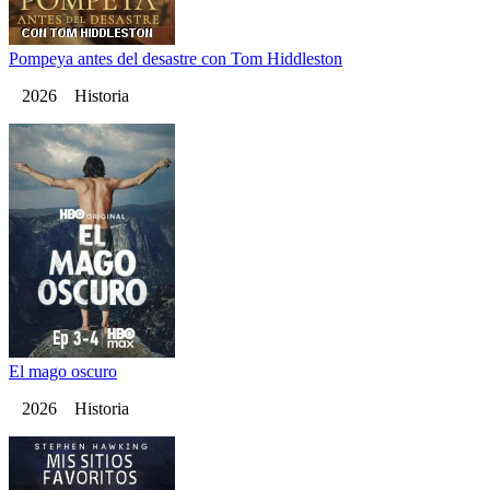
Pompeya antes del desastre con Tom Hiddleston
2026 Historia
El mago oscuro
2026 Historia