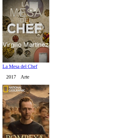
La Mesa del Chef
2017 Arte