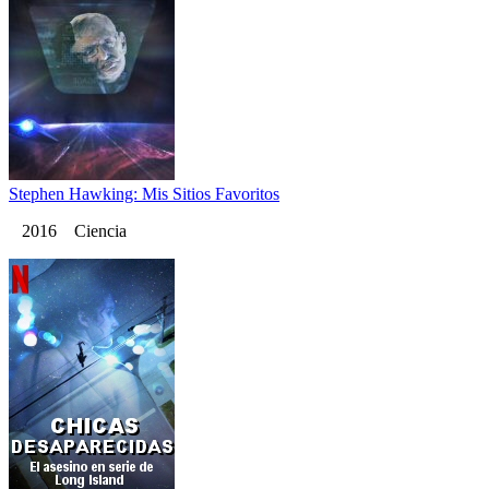
Stephen Hawking: Mis Sitios Favoritos
2016 Ciencia