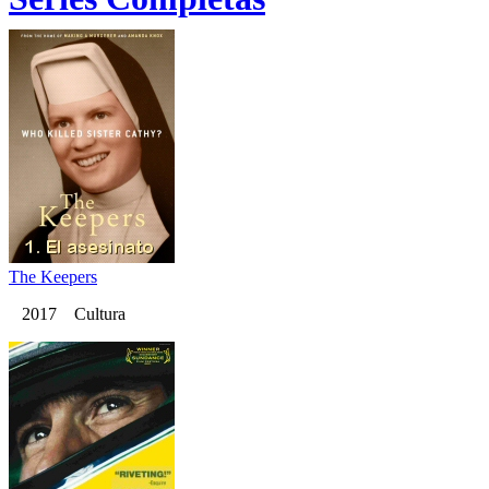
The Keepers
2017 Cultura