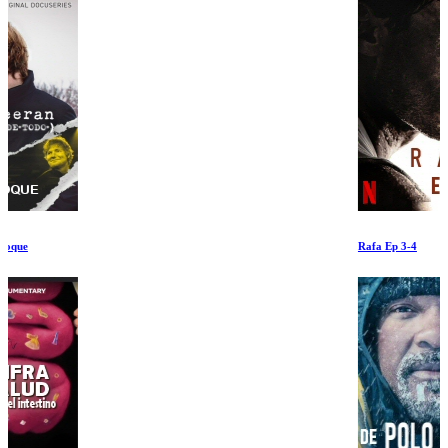
Rafa Ep 3-4