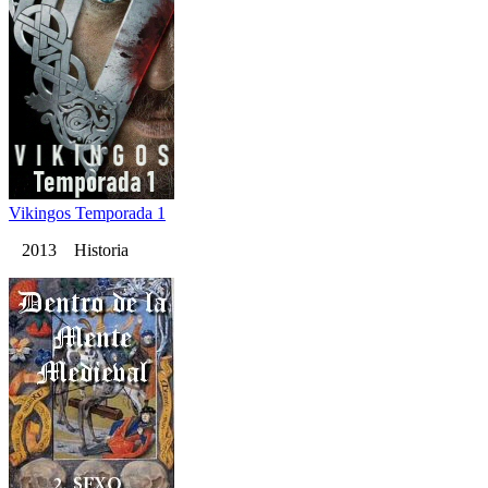
Vikingos Temporada 1
2013 Historia