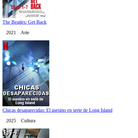
The Beatles: Get Back
2021 Arte
Chicas desaparecidas: El asesino en serie de Long Island
2025 Cultura