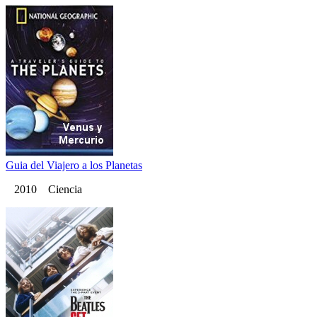
Guia del Viajero a los Planetas
2010 Ciencia