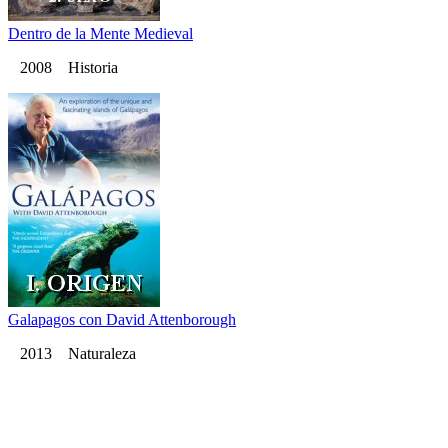
Dentro de la Mente Medieval
2008 Historia
Galapagos con David Attenborough
2013 Naturaleza