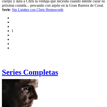
cuerpo y dará a Chris la ventaja que necesita cuando intente cazar su
próxima comida... pescando con arpón en la Gran Barrera de Coral.
Serie
:
Sin Limites con Chris Hemsworth
1
Series Completas