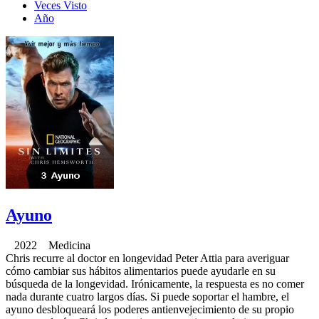
Veces Visto
Año
Ayuno
2022 Medicina
Chris recurre al doctor en longevidad Peter Attia para averiguar
cómo cambiar sus hábitos alimentarios puede ayudarle en su
búsqueda de la longevidad. Irónicamente, la respuesta es no comer
nada durante cuatro largos días. Si puede soportar el hambre, el
ayuno desbloqueará los poderes antienvejecimiento de su propio