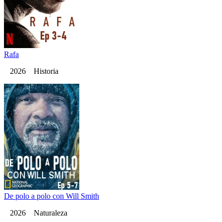
Rafa
2026 Historia
De polo a polo con Will Smith
2026 Naturaleza