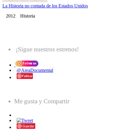
La Historia no contada de los Estados Unidos
2012 Historia
¡Sigue nuestros estrenos!
@AreaDocumental
Me gusta y Compartir