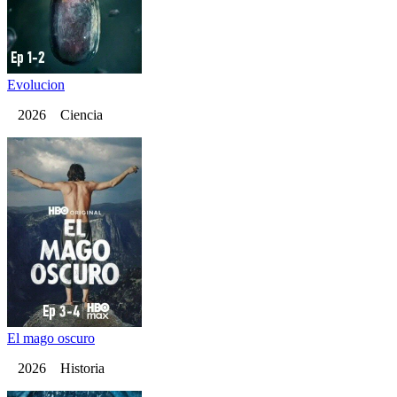
Evolucion
2026 Ciencia
El mago oscuro
2026 Historia