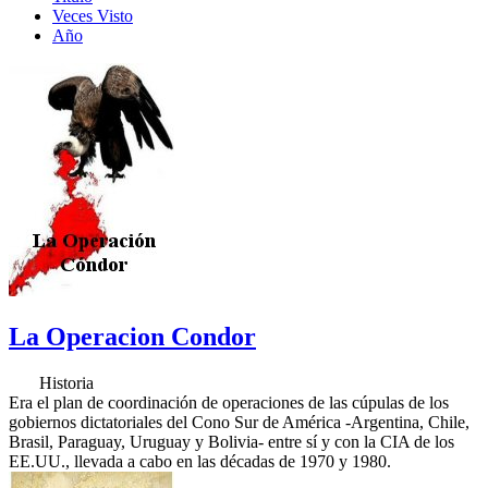
Veces Visto
Año
La Operacion Condor
Historia
Era el plan de coordinación de operaciones de las cúpulas de los
gobiernos dictatoriales del Cono Sur de América -Argentina, Chile,
Brasil, Paraguay, Uruguay y Bolivia- entre sí­ y con la CIA de los
EE.UU., llevada a cabo en las décadas de 1970 y 1980.