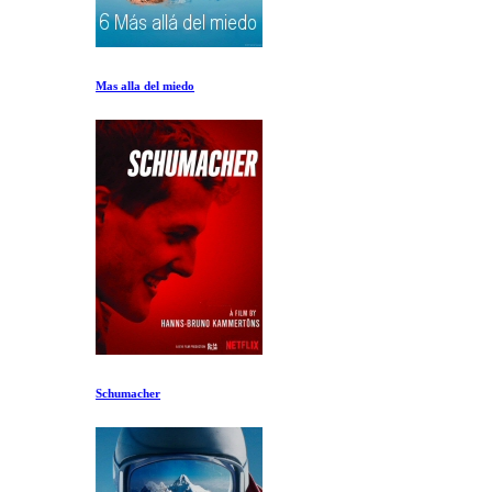
Mas alla del miedo
Schumacher