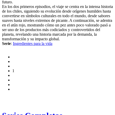
futuro.
En los dos primeros episodios, el viaje se centra en la intensa historia
de los chiles, siguiendo su evolución desde orígenes humildes hasta
convertirse en símbolos culturales en todo el mundo, desde sabores
suaves hasta niveles extremos de picante. A continuación, se adentra
en el atún rojo, mostrando cómo un pez antes poco valorado pasó a
ser uno de los productos más codiciados y controvertidos del
planeta, revelando una historia marcada por la demanda, la
transformación y su impacto global.
Serie
:
Ingredientes para la vida
1