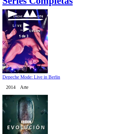
Series Completas
Depeche Mode: Live in Berlin
2014 Arte