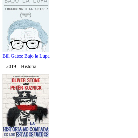
Bill Gates: Bajo la Lupa
2019 Historia