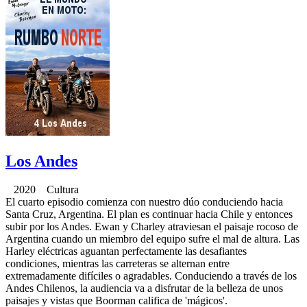
Los Andes
2020 Cultura
El cuarto episodio comienza con nuestro dúo conduciendo hacia
Santa Cruz, Argentina. El plan es continuar hacia Chile y entonces
subir por los Andes. Ewan y Charley atraviesan el paisaje rocoso de
Argentina cuando un miembro del equipo sufre el mal de altura. Las
Harley eléctricas aguantan perfectamente las desafiantes
condiciones, mientras las carreteras se alternan entre
extremadamente difíciles o agradables. Conduciendo a través de los
Andes Chilenos, la audiencia va a disfrutar de la belleza de unos
paisajes y vistas que Boorman califica de 'mágicos'.