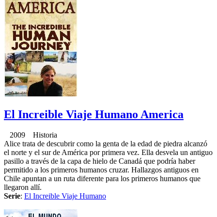
El Increible Viaje Humano America
2009 Historia
Alice trata de descubrir como la genta de la edad de piedra alcanzó
el norte y el sur de América por primera vez. Ella desvela un antiguo
pasillo a través de la capa de hielo de Canadá que podría haber
permitido a los primeros humanos cruzar. Hallazgos antiguos en
Chile apuntan a un ruta diferente para los primeros humanos que
llegaron allí.
Serie
:
El Increible Viaje Humano