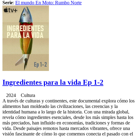
Serie
:
El mundo En Moto: Rumbo Norte
Ingredientes para la vida Ep 1-2
2024 Cultura
A través de culturas y continentes, este documental explora cómo los
alimentos han moldeado las civilizaciones, las creencias y la
identidad humana a lo largo de la historia. Con una mirada global,
revela cómo ingredientes esenciales, desde los más simples hasta los
más preciados, han influido en economías, tradiciones y formas de
vida. Desde paisajes remotos hasta mercados vibrantes, ofrece una
visión fascinante de cómo lo que comemos conecta el pasado con el