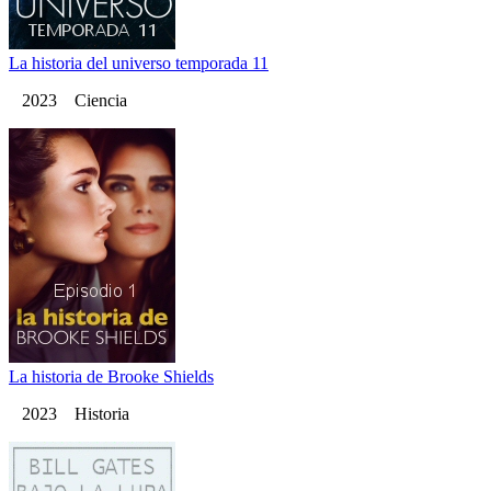
La historia del universo temporada 11
2023 Ciencia
La historia de Brooke Shields
2023 Historia