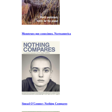
Monstruos que conocimos. Norteamerica
Sinead O'Connor: Nothing Compares