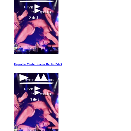
Fuera de la Escala