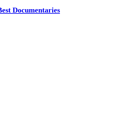
Best Documentaries