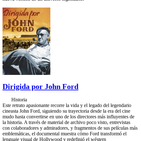
Dirigida por John Ford
Historia
Este retrato apasionante recorre la vida y el legado del legendario
cineasta John Ford, siguiendo su trayectoria desde la era del cine
mudo hasta convertirse en uno de los directores más influyentes de
la historia. A través de material de archivo poco visto, entrevistas
con colaboradores y admiradores, y fragmentos de sus películas más
emblemáticas, el documental muestra cómo Ford transformó el
lenguaje visual de Hollywood y redefinió el wéstern