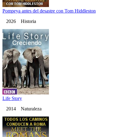
Pompeya antes del desastre con Tom Hiddleston
2026 Historia
Life Story
2014 Naturaleza