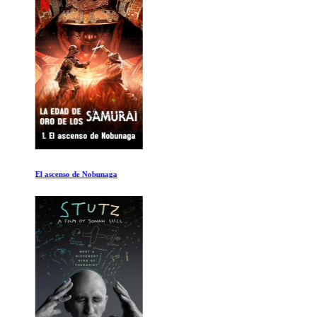
El ascenso de Nobunaga