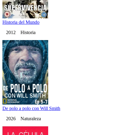
Historia del Mundo
2012 Historia
De polo a polo con Will Smith
2026 Naturaleza