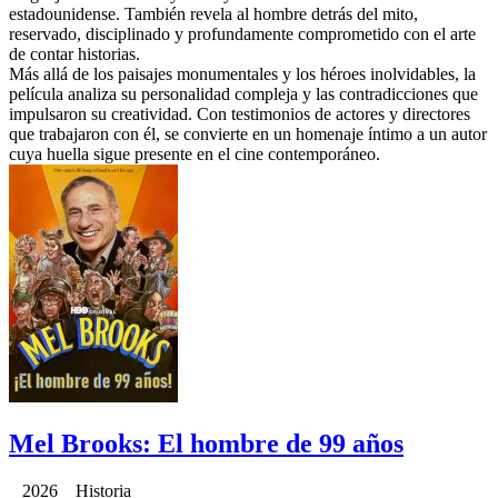
estadounidense. También revela al hombre detrás del mito,
reservado, disciplinado y profundamente comprometido con el arte
de contar historias.
Más allá de los paisajes monumentales y los héroes inolvidables, la
película analiza su personalidad compleja y las contradicciones que
impulsaron su creatividad. Con testimonios de actores y directores
que trabajaron con él, se convierte en un homenaje íntimo a un autor
cuya huella sigue presente en el cine contemporáneo.
Mel Brooks: El hombre de 99 años
2026 Historia