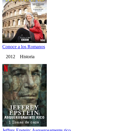
Conoce a los Romanos
2012 Historia
Jeffrey Epstein: Asquerosamente rico