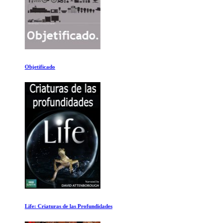
Objetificado
Life: Criaturas de las Profundidades