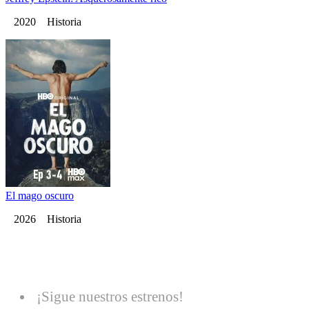
2020 Historia
El mago oscuro
2026 Historia
¡Sigue nuestros estrenos!