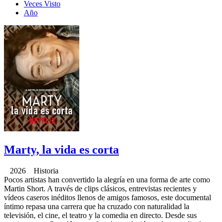
Veces Visto
Año
Marty, la vida es corta
2026 Historia
Pocos artistas han convertido la alegría en una forma de arte como
Martin Short. A través de clips clásicos, entrevistas recientes y
vídeos caseros inéditos llenos de amigos famosos, este documental
íntimo repasa una carrera que ha cruzado con naturalidad la
televisión, el cine, el teatro y la comedia en directo. Desde sus