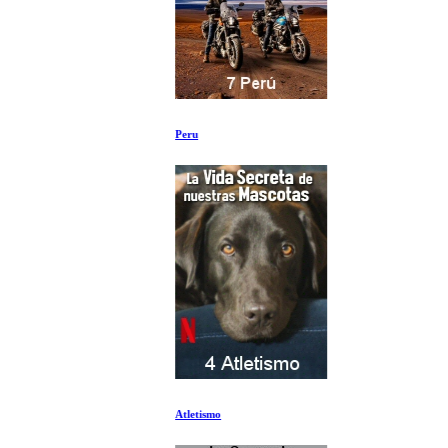
Peru
Atletismo