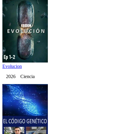
Evolucion
2026 Ciencia