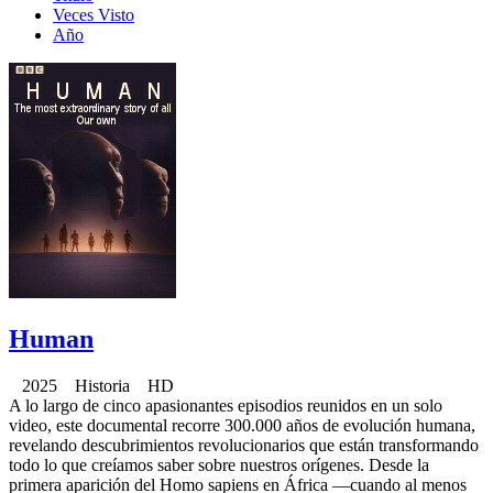
Veces Visto
Año
Human
2025 Historia HD
A lo largo de cinco apasionantes episodios reunidos en un solo
video, este documental recorre 300.000 años de evolución humana,
revelando descubrimientos revolucionarios que están transformando
todo lo que creíamos saber sobre nuestros orígenes. Desde la
primera aparición del Homo sapiens en África —cuando al menos