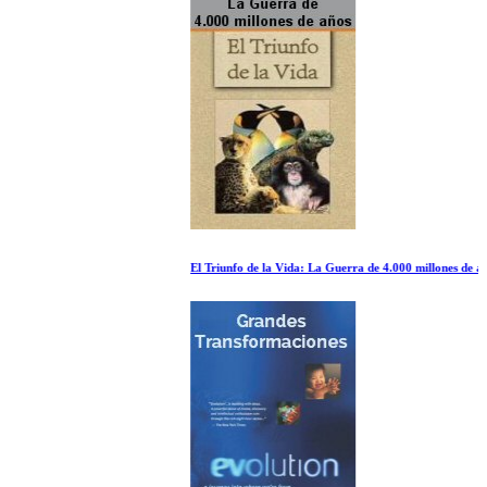
El Triunfo de la Vida: La Guerra de 4.000 millones de años