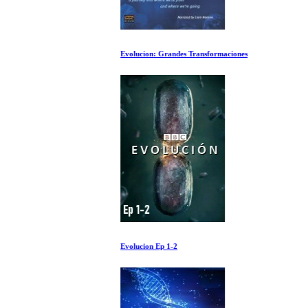
Evolucion: Grandes Transformaciones
Evolucion Ep 1-2