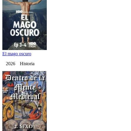
El mago oscuro
2026 Historia