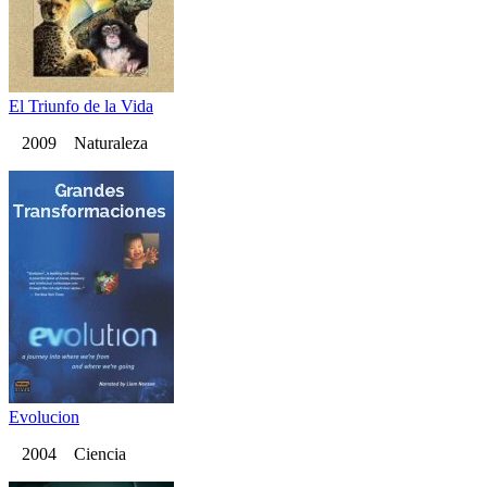
El Triunfo de la Vida
2009 Naturaleza
Evolucion
2004 Ciencia