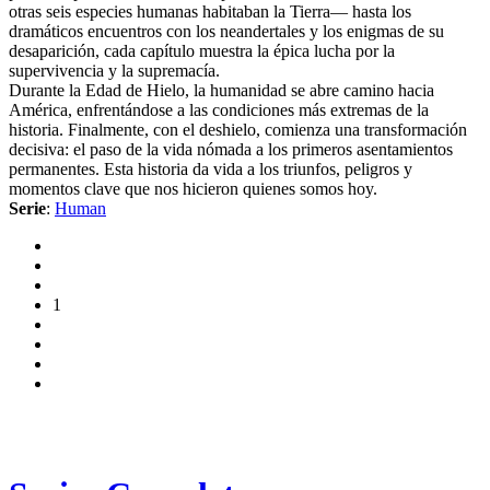
otras seis especies humanas habitaban la Tierra— hasta los
dramáticos encuentros con los neandertales y los enigmas de su
desaparición, cada capítulo muestra la épica lucha por la
supervivencia y la supremacía.
Durante la Edad de Hielo, la humanidad se abre camino hacia
América, enfrentándose a las condiciones más extremas de la
historia. Finalmente, con el deshielo, comienza una transformación
decisiva: el paso de la vida nómada a los primeros asentamientos
permanentes. Esta historia da vida a los triunfos, peligros y
momentos clave que nos hicieron quienes somos hoy.
Serie
:
Human
1