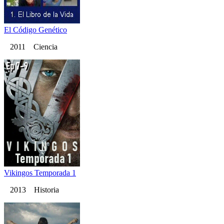
El Código Genético
2011 Ciencia
Vikingos Temporada 1
2013 Historia