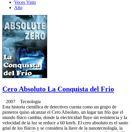
Veces Visto
Año
Cero Absoluto La Conquista del Frio
2007 Tecnologia
Esta historia científica de detectives cuenta como un grupo de
pioneros quiso alcanzar el Cero Absoluto, un lugar tan frío que el
mundo físico cambia, donde la electricidad fluye sin resistencia y la
velocidad de la luz se reduce a 60 km/h. El cero absoluto es el santo
grial de los físicos y se considera la llave de la nanotecnología, la