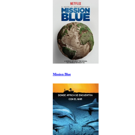
Mission Blue