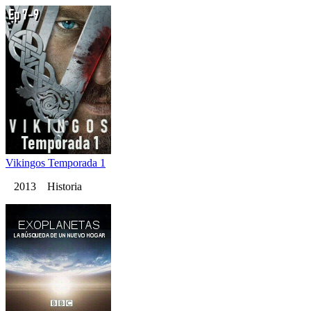
Vikingos Temporada 1
2013 Historia