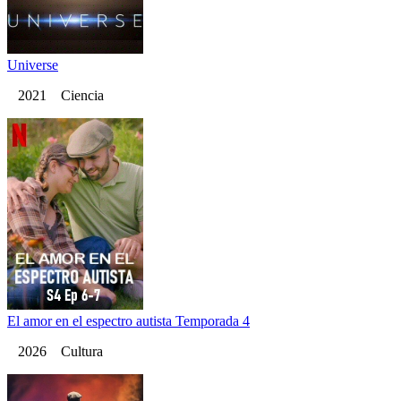
Universe
2021 Ciencia
El amor en el espectro autista Temporada 4
2026 Cultura