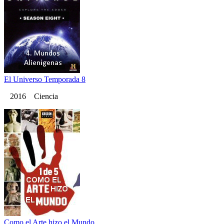
El Universo Temporada 8
2016 Ciencia
Como el Arte hizo el Mundo