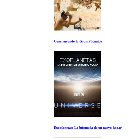
Construyendo la Gran Piramide
Exoplanetas: La búsqueda de un nuevo hogar