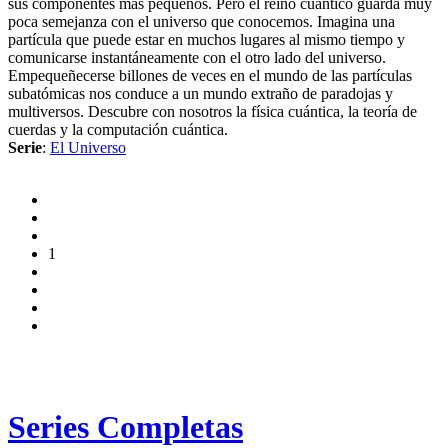
sus componentes más pequeños. Pero el reino cuántico guarda muy
poca semejanza con el universo que conocemos. Imagina una
partícula que puede estar en muchos lugares al mismo tiempo y
comunicarse instantáneamente con el otro lado del universo.
Empequeñecerse billones de veces en el mundo de las partículas
subatómicas nos conduce a un mundo extraño de paradojas y
multiversos. Descubre con nosotros la física cuántica, la teoría de
cuerdas y la computación cuántica.
Serie
:
El Universo
1
Series Completas