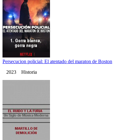
Persecucion policial: El atentado del maraton de Boston
2023 Historia