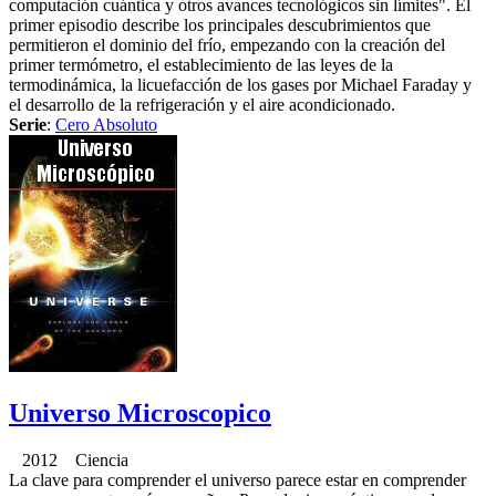
computación cuántica y otros avances tecnológicos sin límites". El
primer episodio describe los principales descubrimientos que
permitieron el dominio del frío, empezando con la creación del
primer termómetro, el establecimiento de las leyes de la
termodinámica, la licuefacción de los gases por Michael Faraday y
el desarrollo de la refrigeración y el aire acondicionado.
Serie
:
Cero Absoluto
Universo Microscopico
2012 Ciencia
La clave para comprender el universo parece estar en comprender