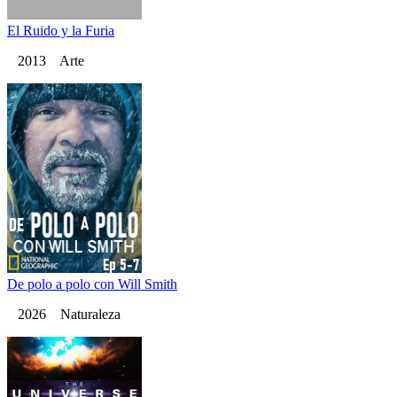
El Ruido y la Furia
2013 Arte
De polo a polo con Will Smith
2026 Naturaleza