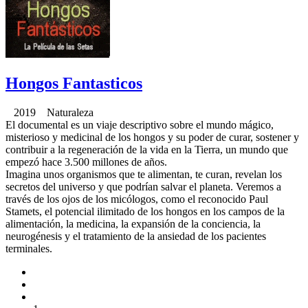
Hongos Fantasticos
2019 Naturaleza
El documental es un viaje descriptivo sobre el mundo mágico,
misterioso y medicinal de los hongos y su poder de curar, sostener y
contribuir a la regeneración de la vida en la Tierra, un mundo que
empezó hace 3.500 millones de años.
Imagina unos organismos que te alimentan, te curan, revelan los
secretos del universo y que podrían salvar el planeta. Veremos a
través de los ojos de los micólogos, como el reconocido Paul
Stamets, el potencial ilimitado de los hongos en los campos de la
alimentación, la medicina, la expansión de la conciencia, la
neurogénesis y el tratamiento de la ansiedad de los pacientes
terminales.