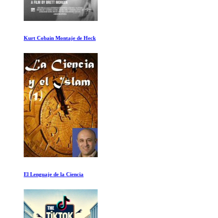
Kurt Cobain Montaje de Heck
El Lenguaje de la Ciencia