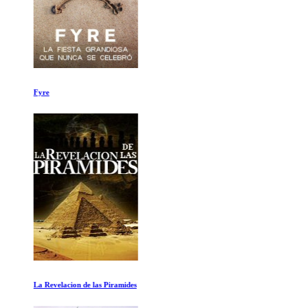
Fyre
La Revelacion de las Piramides