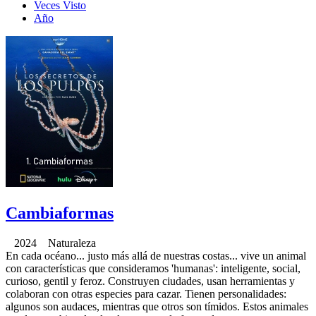
Veces Visto
Año
Cambiaformas
2024 Naturaleza
En cada océano... justo más allá de nuestras costas... vive un animal
con características que consideramos 'humanas': inteligente, social,
curioso, gentil y feroz. Construyen ciudades, usan herramientas y
colaboran con otras especies para cazar. Tienen personalidades:
algunos son audaces, mientras que otros son tímidos. Estos animales