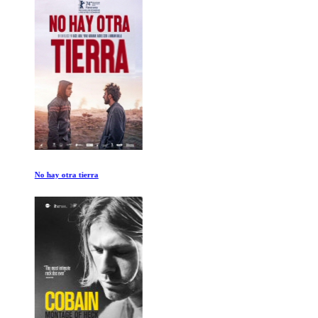
No hay otra tierra