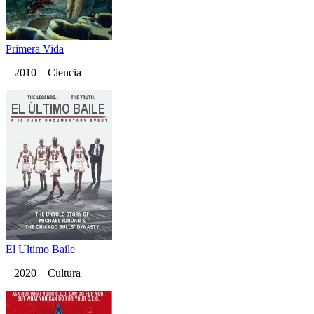
Primera Vida
2010 Ciencia
El Ultimo Baile
2020 Cultura