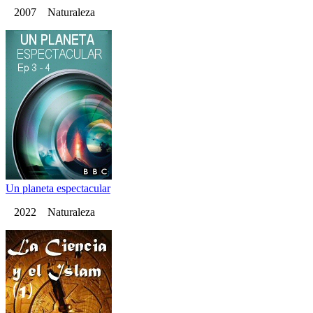
2007 Naturaleza
Un planeta espectacular
2022 Naturaleza