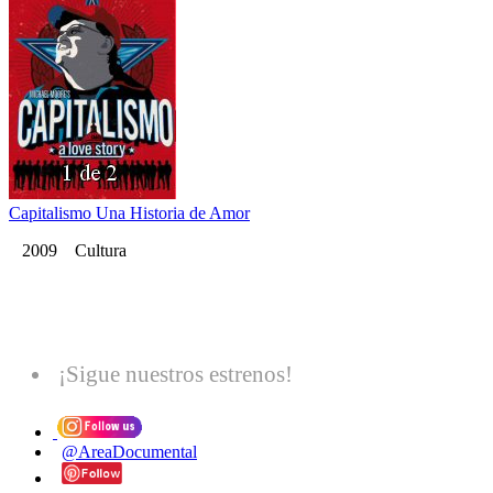
Capitalismo Una Historia de Amor
2009 Cultura
¡Sigue nuestros estrenos!
@AreaDocumental