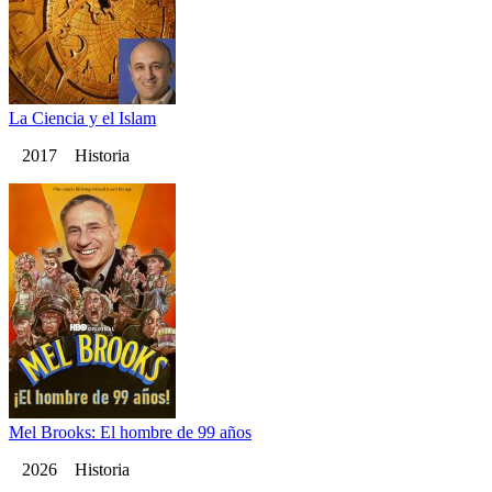
La Ciencia y el Islam
2017 Historia
Mel Brooks: El hombre de 99 años
2026 Historia