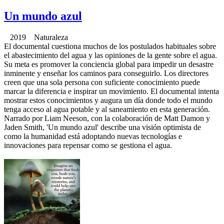
Un mundo azul
2019 Naturaleza
El documental cuestiona muchos de los postulados habituales sobre
el abastecimiento del agua y las opiniones de la gente sobre el agua.
Su meta es promover la conciencia global para impedir un desastre
inminente y enseñar los caminos para conseguirlo. Los directores
creen que una sola persona con suficiente conocimiento puede
marcar la diferencia e inspirar un movimiento. El documental intenta
mostrar estos conocimientos y augura un día donde todo el mundo
tenga acceso al agua potable y al saneamiento en esta generación.
Narrado por Liam Neeson, con la colaboración de Matt Damon y
Jaden Smith, 'Un mundo azul' describe una visión optimista de
como la humanidad está adoptando nuevas tecnologías e
innovaciones para repensar como se gestiona el agua.