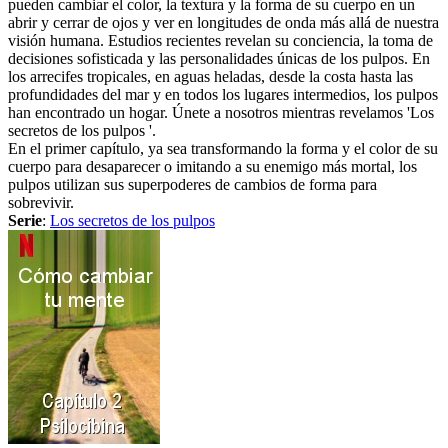
pueden cambiar el color, la textura y la forma de su cuerpo en un
abrir y cerrar de ojos y ver en longitudes de onda más allá de nuestra
visión humana. Estudios recientes revelan su conciencia, la toma de
decisiones sofisticada y las personalidades únicas de los pulpos. En
los arrecifes tropicales, en aguas heladas, desde la costa hasta las
profundidades del mar y en todos los lugares intermedios, los pulpos
han encontrado un hogar. Únete a nosotros mientras revelamos 'Los
secretos de los pulpos '.
En el primer capítulo, ya sea transformando la forma y el color de su
cuerpo para desaparecer o imitando a su enemigo más mortal, los
pulpos utilizan sus superpoderes de cambios de forma para
sobrevivir.
Serie
:
Los secretos de los pulpos