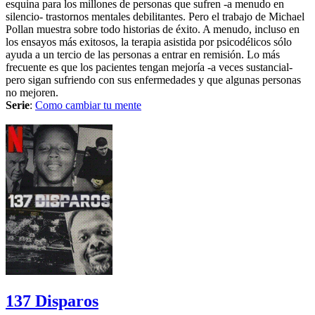
esquina para los millones de personas que sufren -a menudo en
silencio- trastornos mentales debilitantes. Pero el trabajo de Michael
Pollan muestra sobre todo historias de éxito. A menudo, incluso en
los ensayos más exitosos, la terapia asistida por psicodélicos sólo
ayuda a un tercio de las personas a entrar en remisión. Lo más
frecuente es que los pacientes tengan mejoría -a veces sustancial-
pero sigan sufriendo con sus enfermedades y que algunas personas
no mejoren.
Serie
:
Como cambiar tu mente
137 Disparos