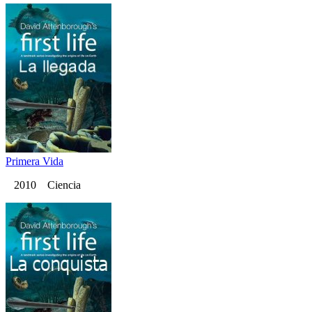
Primera Vida
2010 Ciencia