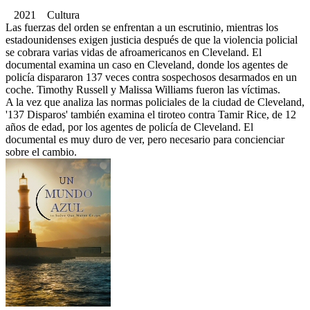
2021 Cultura
Las fuerzas del orden se enfrentan a un escrutinio, mientras los
estadounidenses exigen justicia después de que la violencia policial
se cobrara varias vidas de afroamericanos en Cleveland. El
documental examina un caso en Cleveland, donde los agentes de
policía dispararon 137 veces contra sospechosos desarmados en un
coche. Timothy Russell y Malissa Williams fueron las víctimas.
A la vez que analiza las normas policiales de la ciudad de Cleveland,
'137 Disparos' también examina el tiroteo contra Tamir Rice, de 12
años de edad, por los agentes de policía de Cleveland. El
documental es muy duro de ver, pero necesario para concienciar
sobre el cambio.