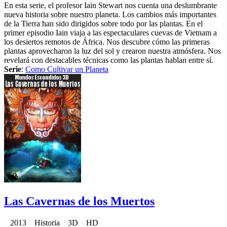
En esta serie, el profesor Iain Stewart nos cuenta una deslumbrante
nueva historia sobre nuestro planeta. Los cambios más importantes
de la Tierra han sido dirigidos sobre todo por las plantas. En el
primer episodio Iain viaja a las espectaculares cuevas de Vietnam a
los desiertos remotos de África. Nos descubre cómo las primeras
plantas aprovecharon la luz del sol y crearon nuestra atmósfera. Nos
revelará con destacables técnicas como las plantas hablan entre sí.
Serie
:
Como Cultivar un Planeta
Las Cavernas de los Muertos
2013 Historia 3D HD