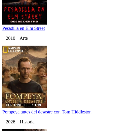
Pesadilla en Elm Street
2010 Arte
Pompeya antes del desastre con Tom Hiddleston
2026 Historia