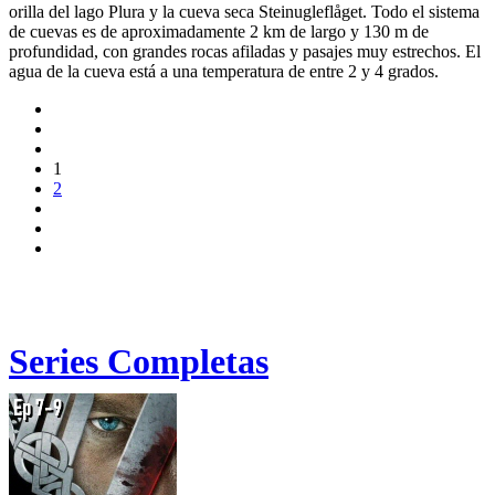
orilla del lago Plura y la cueva seca Steinugleflåget. Todo el sistema
de cuevas es de aproximadamente 2 km de largo y 130 m de
profundidad, con grandes rocas afiladas y pasajes muy estrechos. El
agua de la cueva está a una temperatura de entre 2 y 4 grados.
1
2
Series Completas