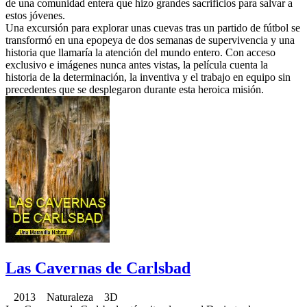
de una comunidad entera que hizo grandes sacrificios para salvar a
estos jóvenes.
Una excursión para explorar unas cuevas tras un partido de fútbol se
transformó en una epopeya de dos semanas de supervivencia y una
historia que llamaría la atención del mundo entero. Con acceso
exclusivo e imágenes nunca antes vistas, la película cuenta la
historia de la determinación, la inventiva y el trabajo en equipo sin
precedentes que se desplegaron durante esta heroica misión.
Las Cavernas de Carlsbad
2013 Naturaleza 3D