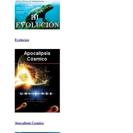
Evolucion
Apocalipsis Cosmico