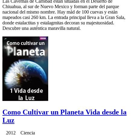
Las Cavernas de Carlsbad están situadas en el Desierto de
Chiuahua, al sur de Nuevo Mexico y forman parte del parque
nacional del mismo nombre. Hay mád de 100 cuevas y están
mapeados casi 260 km. La entrada principal lleva a la Gran Sala,
donde estalactitas y estalagmitas decoran su majestuosidad.
Descubre una auténtica maravilla natural.
Como Cultivar un Planeta Vida desde la
Luz
2012 Ciencia