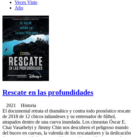
Veces Visto
Año
Rescate en las profundidades
2021 Historia
El documental retrata el dramático y contra todo pronóstico rescate
de 2018 de 12 chicos tailandeses y su entrenador de fútbol,
atrapados dentro de una cueva inundada. Los cineastas Óscar E.
Chai Vasarhelyi y Jimmy Chin nos descubren el peligroso mundo
del buceo en cuevas, la valentía de los rescatadores y la dedicación