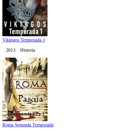
Vikingos Temporada 1
2013 Historia
Roma Segunda Temporada