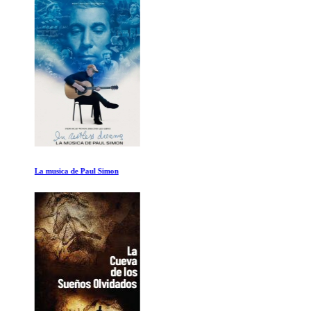
La musica de Paul Simon