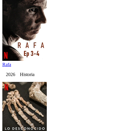
Rafa
2026 Historia