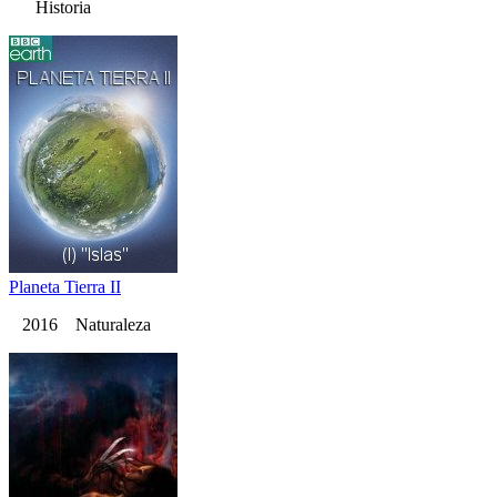
Historia
Planeta Tierra II
2016 Naturaleza