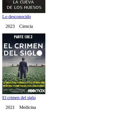
Lo desconocido
2023 Ciencia
El crimen del siglo
2021 Medicina