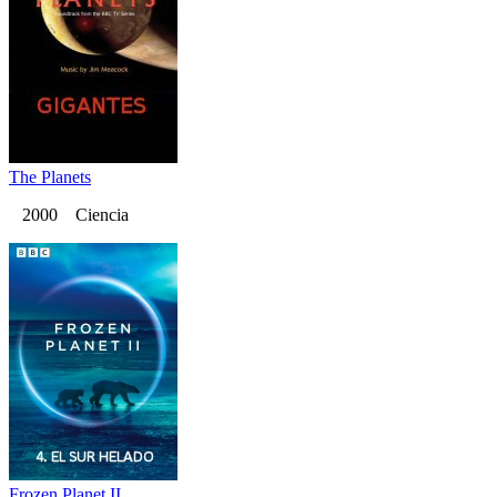
The Planets
2000 Ciencia
Frozen Planet II