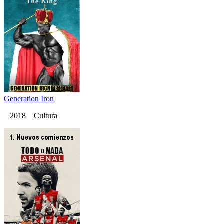
Generation Iron
2018 Cultura