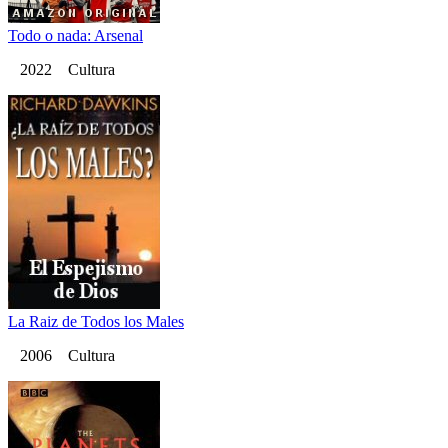
Todo o nada: Arsenal
2022 Cultura
La Raiz de Todos los Males
2006 Cultura