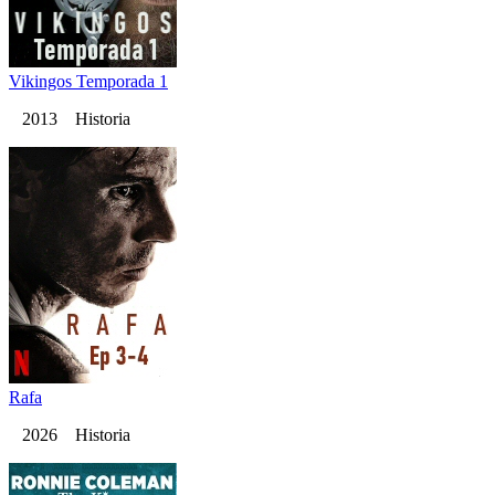
Vikingos Temporada 1
2013 Historia
Rafa
2026 Historia