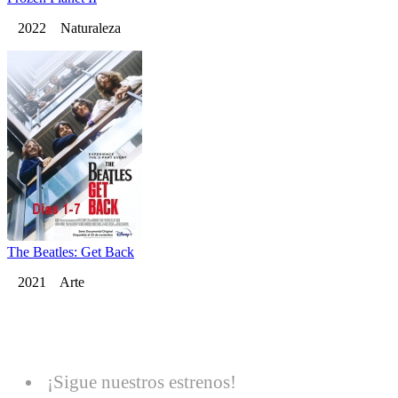
2022 Naturaleza
The Beatles: Get Back
2021 Arte
¡Sigue nuestros estrenos!