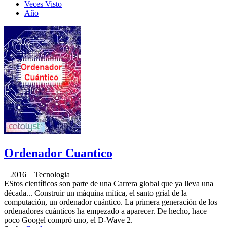
Veces Visto
Año
Ordenador Cuantico
2016 Tecnologia
EStos científicos son parte de una Carrera global que ya lleva una
década... Construir un máquina mítica, el santo grial de la
computación, un ordenador cuántico. La primera generación de los
ordenadores cuánticos ha empezado a aparecer. De hecho, hace
poco Googel compró uno, el D-Wave 2.