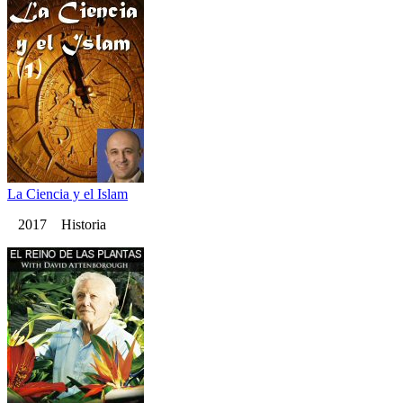
La Ciencia y el Islam
2017 Historia