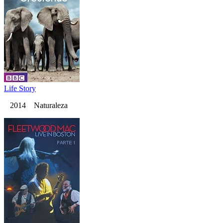
Life Story
2014 Naturaleza