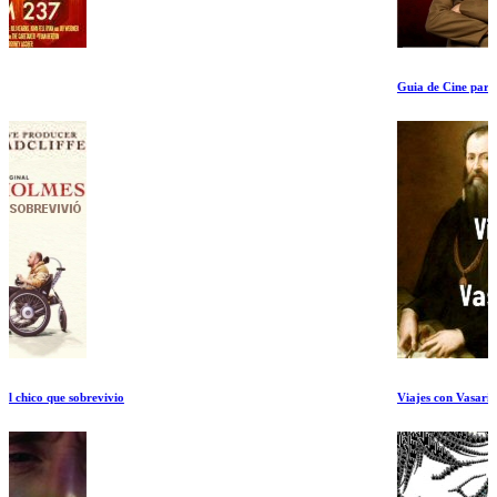
Guia de Cine para Pervertidos
Viajes con Vasari 1