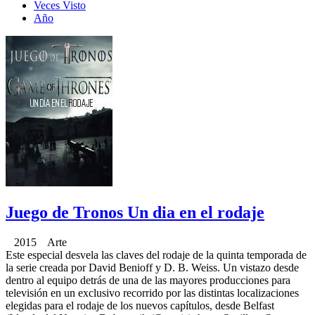
Veces Visto
Año
Juego de Tronos Un dia en el rodaje
2015 Arte
Este especial desvela las claves del rodaje de la quinta temporada de
la serie creada por David Benioff y D. B. Weiss. Un vistazo desde
dentro al equipo detrás de una de las mayores producciones para
televisión en un exclusivo recorrido por las distintas localizaciones
elegidas para el rodaje de los nuevos capítulos, desde Belfast