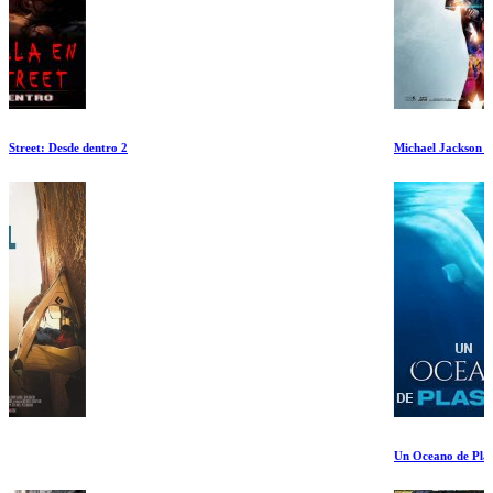
Michael Jackson Esto Es Todo
Un Oceano de Plastico