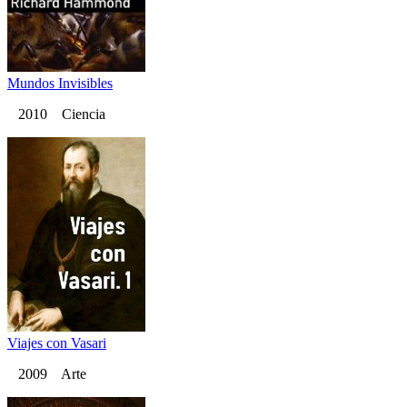
Mundos Invisibles
2010 Ciencia
Viajes con Vasari
2009 Arte