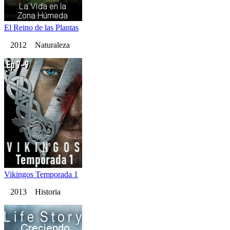
El Reino de las Plantas
2012 Naturaleza
Vikingos Temporada 1
2013 Historia