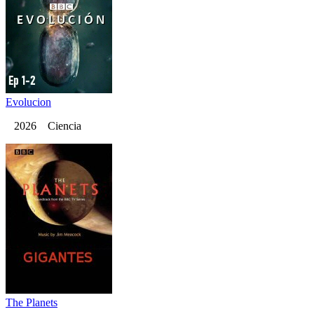
Evolucion
2026 Ciencia
The Planets