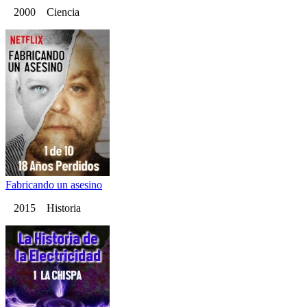
2000 Ciencia
Fabricando un asesino
2015 Historia