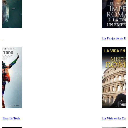
La Forja de un Emperador
La Vida en la Calle