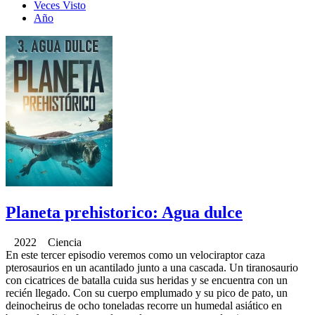
Veces Visto
Año
Planeta prehistorico: Agua dulce
2022 Ciencia
En este tercer episodio veremos como un velociraptor caza
pterosaurios en un acantilado junto a una cascada. Un tiranosaurio
con cicatrices de batalla cuida sus heridas y se encuentra con un
recién llegado. Con su cuerpo emplumado y su pico de pato, un
deinocheirus de ocho toneladas recorre un humedal asiático en