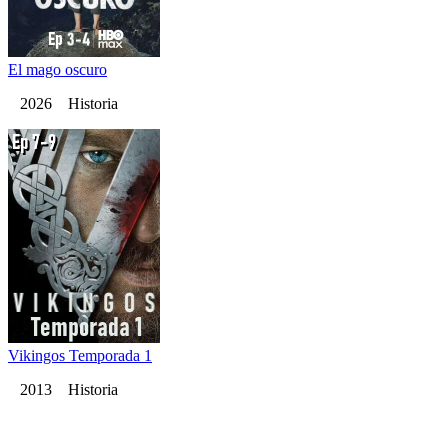
El mago oscuro
2026 Historia
Vikingos Temporada 1
2013 Historia