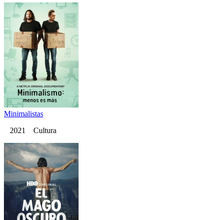
Minimalistas
2021 Cultura