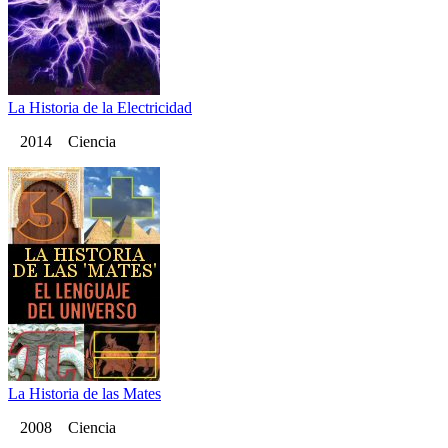
La Historia de la Electricidad
2014 Ciencia
La Historia de las Mates
2008 Ciencia