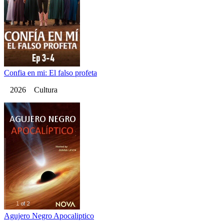
Confia en mi: El falso profeta
2026 Cultura
Agujero Negro Apocaliptico