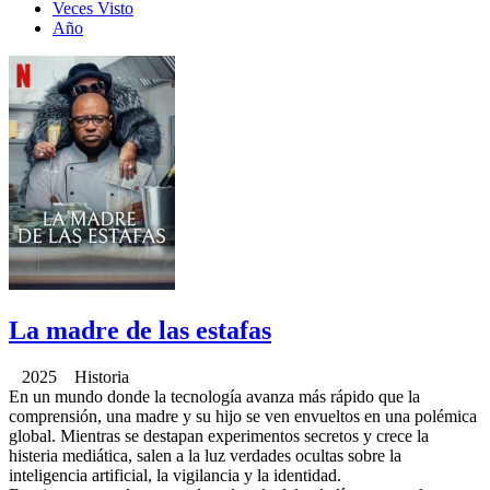
Veces Visto
Año
La madre de las estafas
2025 Historia
En un mundo donde la tecnología avanza más rápido que la
comprensión, una madre y su hijo se ven envueltos en una polémica
global. Mientras se destapan experimentos secretos y crece la
histeria mediática, salen a la luz verdades ocultas sobre la
inteligencia artificial, la vigilancia y la identidad.