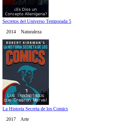
Secretos del Universo Temporada 5
2014 Naturaleza
La Historia Secreta de los Comics
2017 Arte