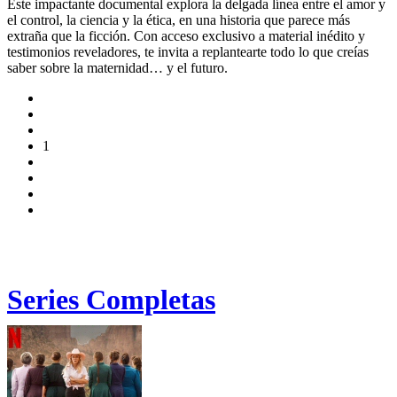
Este impactante documental explora la delgada línea entre el amor y
el control, la ciencia y la ética, en una historia que parece más
extraña que la ficción. Con acceso exclusivo a material inédito y
testimonios reveladores, te invita a replantearte todo lo que creías
saber sobre la maternidad… y el futuro.
1
Series Completas