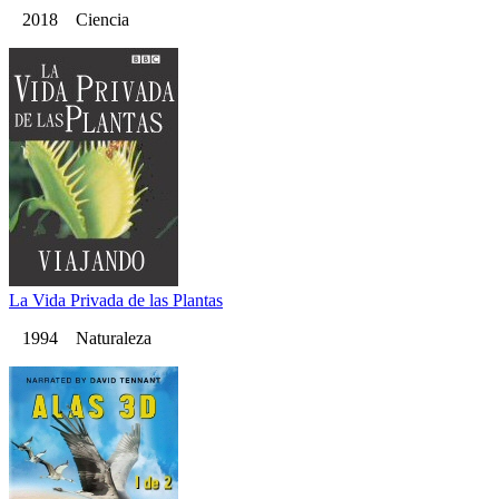
2018 Ciencia
La Vida Privada de las Plantas
1994 Naturaleza