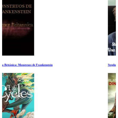
Stephen Hawking: Breve Historia de Mi