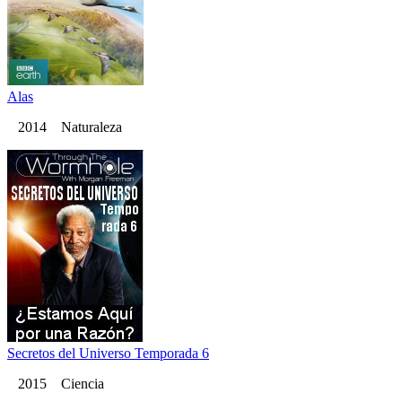
Alas
2014 Naturaleza
Secretos del Universo Temporada 6
2015 Ciencia