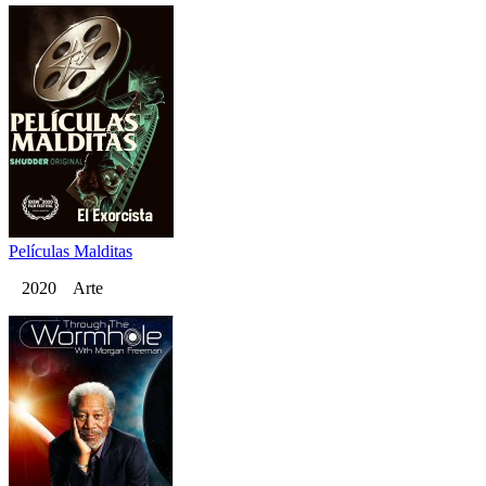
Películas Malditas
2020 Arte