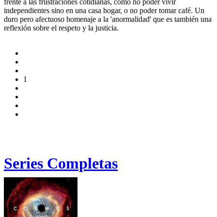
frente a las frustraciones cotidianas, como no poder vivir
independientes sino en una casa hogar, o no poder tomar café. Un
duro pero afectuoso homenaje a la 'anormalidad' que es también una
reflexión sobre el respeto y la justicia.
1
Series Completas