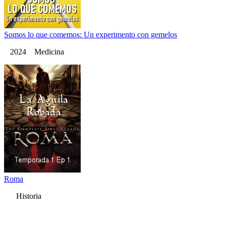
Somos lo que comemos: Un experimento con gemelos
2024 Medicina
Roma
Historia