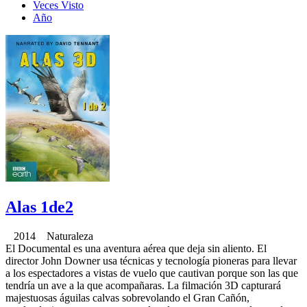
Veces Visto
Año
Alas 1de2
2014 Naturaleza
El Documental es una aventura aérea que deja sin aliento. El
director John Downer usa técnicas y tecnología pioneras para llevar
a los espectadores a vistas de vuelo que cautivan porque son las que
tendría un ave a la que acompañaras. La filmación 3D capturará
majestuosas águilas calvas sobrevolando el Gran Cañón,