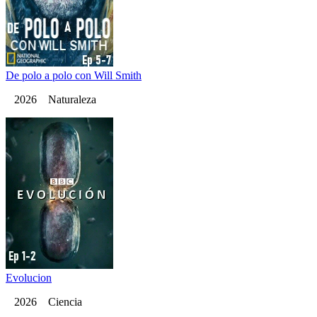
De polo a polo con Will Smith
2026 Naturaleza
Evolucion
2026 Ciencia