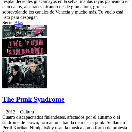
resplandecientes guacamayos en la selva, mantas rayas planeando en
el océanos, alcatraces picando desde gran altura, grullas
sobrevolando los canales de Venecia y mucho más. Tu vuelo está
listo para despegar.
Serie
:
Alas
The Punk Syndrome
2012 Cultura
Cuatro discapacitados finlandeses, afectados por el autismo o el
síndrome de Down, forman una banda de música punk. Se llaman
Pertti Kurikan Nimipäivät y usan la música como forma de protesta