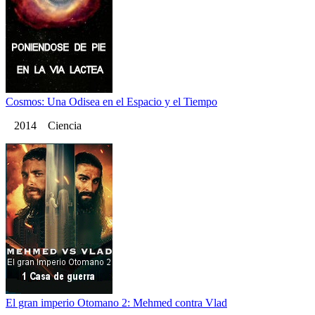
Cosmos: Una Odisea en el Espacio y el Tiempo
2014 Ciencia
El gran imperio Otomano 2: Mehmed contra Vlad