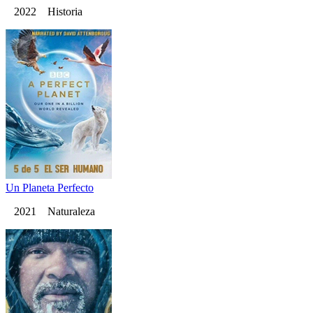
2022 Historia
Un Planeta Perfecto
2021 Naturaleza