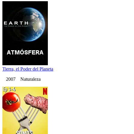
Tierra, el Poder del Planeta
2007 Naturaleza