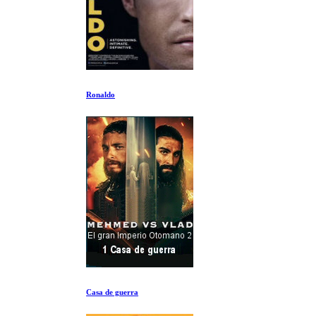
Ronaldo
Casa de guerra