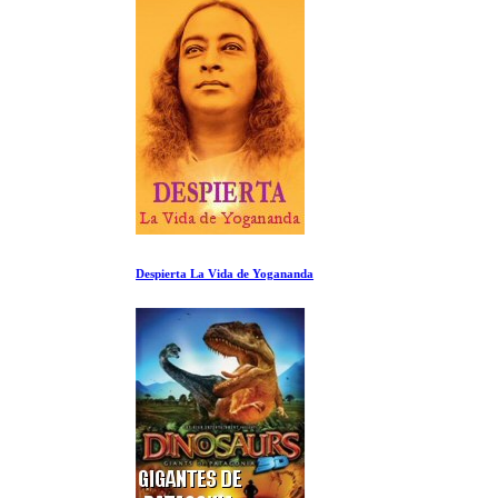
Despierta La Vida de Yogananda