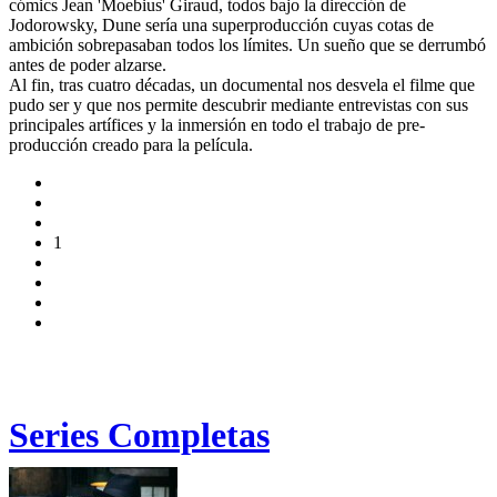
cómics Jean 'Moebius' Giraud, todos bajo la dirección de
Jodorowsky, Dune sería una superproducción cuyas cotas de
ambición sobrepasaban todos los límites. Un sueño que se derrumbó
antes de poder alzarse.
Al fin, tras cuatro décadas, un documental nos desvela el filme que
pudo ser y que nos permite descubrir mediante entrevistas con sus
principales artífices y la inmersión en todo el trabajo de pre-
producción creado para la película.
1
Series Completas