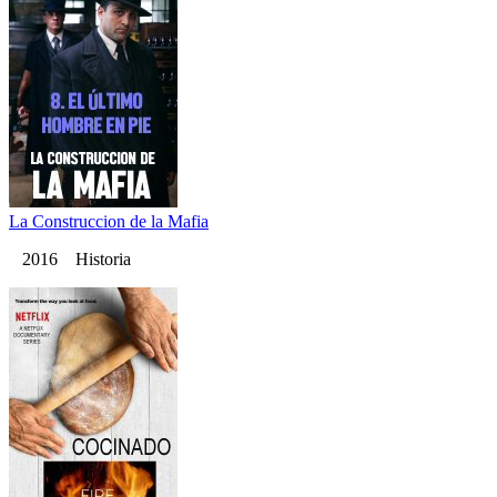
La Construccion de la Mafia
2016 Historia