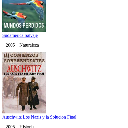
Sudamerica Salvaje
2005 Naturaleza
Auschwitz Los Nazis y la Solucion Final
2005 Historia