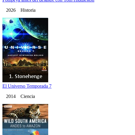
2026 Historia
El Universo Temporada 7
2014 Ciencia