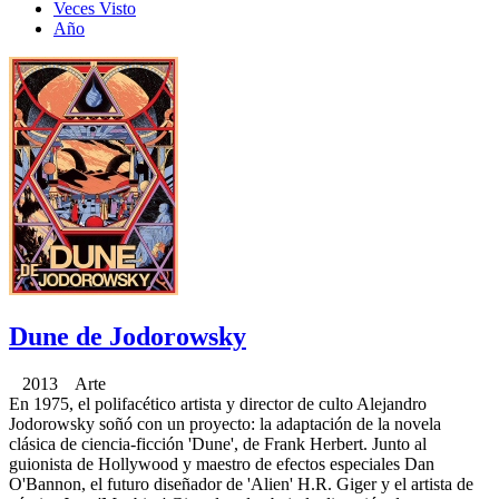
Veces Visto
Año
Dune de Jodorowsky
2013 Arte
En 1975, el polifacético artista y director de culto Alejandro
Jodorowsky soñó con un proyecto: la adaptación de la novela
clásica de ciencia-ficción 'Dune', de Frank Herbert. Junto al
guionista de Hollywood y maestro de efectos especiales Dan
O'Bannon, el futuro diseñador de 'Alien' H.R. Giger y el artista de