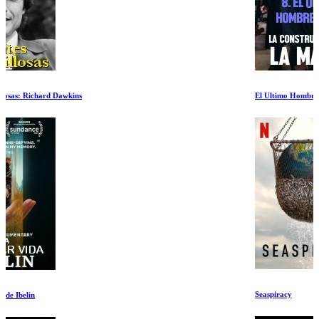
El Ultimo Hombre en Pie
Seaspiracy