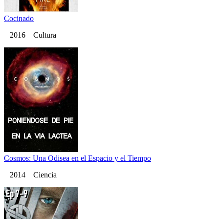
Cocinado
2016 Cultura
Cosmos: Una Odisea en el Espacio y el Tiempo
2014 Ciencia