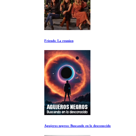
Friends: La reunion
Agujeros negros: Buscando en lo desconocido