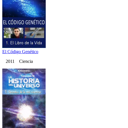
El Código Genético
2011 Ciencia