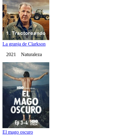
La granja de Clarkson
2021 Naturaleza
El mago oscuro