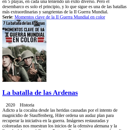
en 5 playas, en cada una teniendo un éxito diverso. Pero el
desembarco es solo el principio, y lo que sigue es una de las batallas
más extraordinarias y sangrientas de la II Guerra Mundial.
Serie
:
Momentos clave de la II Guerra Mundial en color
La batalla de las Ardenas
2020 Historia
Adicto a la cocaína desde las heridas causadas por el intento de
magnicidio de Stauffenberg, Hiler ordena un audaz plan para
recuperar la iniciativa en la guerra. Imágenes restauradas y
coloreadas nos muestran los inicios de la ofensiva alemana y la