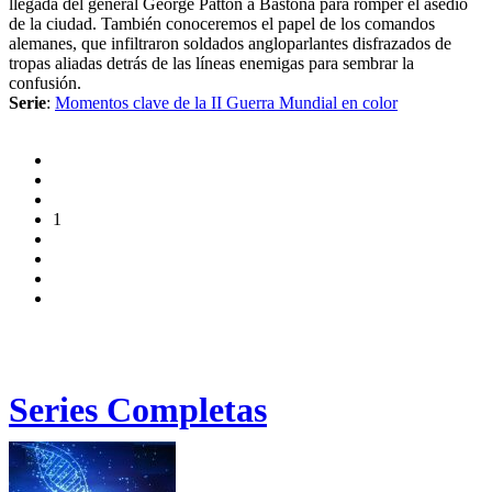
llegada del general George Patton a Bastoña para romper el asedio
de la ciudad. También conoceremos el papel de los comandos
alemanes, que infiltraron soldados angloparlantes disfrazados de
tropas aliadas detrás de las líneas enemigas para sembrar la
confusión.
Serie
:
Momentos clave de la II Guerra Mundial en color
1
Series Completas