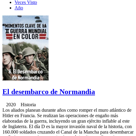
Veces Visto
Año
El desembarco de Normandia
2020 Historia
Los aliados planean durante años como romper el muro atlántico de
Hitler en Francia. Se realizan las operaciones de engaño más
elaboradas de la guerra, incluyendo un gran ejército inflable al este
de Inglaterra. El día D es la mayor invasión naval de la historia, con
160.000 soldados cruzando el Canal de la Mancha para desembarcar