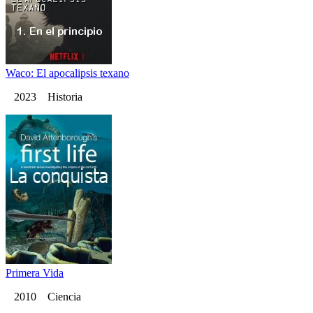
Waco: El apocalipsis texano
2023 Historia
Primera Vida
2010 Ciencia