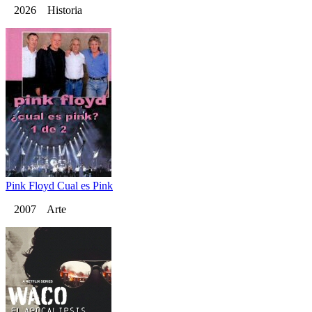
2026 Historia
Pink Floyd Cual es Pink
2007 Arte