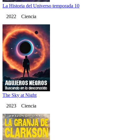
La Historia del Universo temporada 10
2022 Ciencia
The Sky at Night
2023 Ciencia