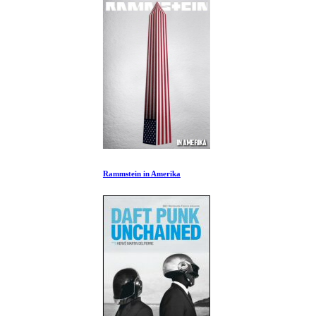
Rammstein in Amerika