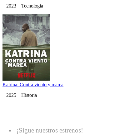
2023 Tecnologia
Katrina: Contra viento y marea
2025 Historia
¡Sigue nuestros estrenos!