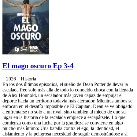
El mago oscuro Ep 3-4
2026 Historia
En los dos últimos episodios, el sueño de Dean Potter de llevar la
escalada free solo más allá de todo lo conocido choca con la llegada
de Alex Honnold, un escalador más joven capaz de empujar el
deporte hacia un territorio todavía más aterrador. Mientras ambos se
enfocan en el desafío imposible de El Capitan, Dean se ve obligado
a enfrentarse no solo a un rival, sino también al miedo de que su
lugar en la historia de la escalada empiece a escapársele. Lo que
comienza como una lucha por la grandeza se convierte en algo
mucho más íntimo: Una batalla contra el ego, la identidad, el
aislamiento y la peligrosa necesidad de seguir demostrándose a sí