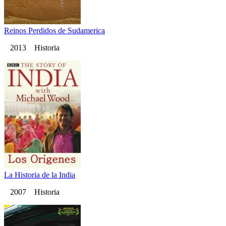
Reinos Perdidos de Sudamerica
2013 Historia
La Historia de la India
2007 Historia