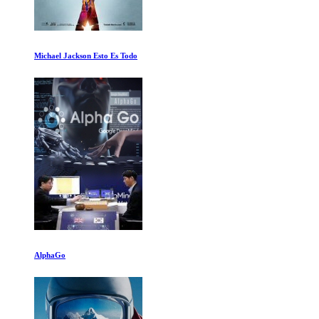
Michael Jackson Esto Es Todo
AlphaGo