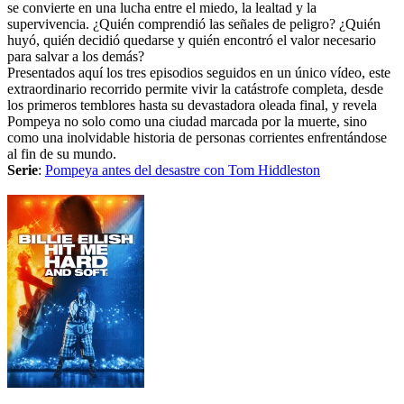
se convierte en una lucha entre el miedo, la lealtad y la
supervivencia. ¿Quién comprendió las señales de peligro? ¿Quién
huyó, quién decidió quedarse y quién encontró el valor necesario
para salvar a los demás?
Presentados aquí los tres episodios seguidos en un único vídeo, este
extraordinario recorrido permite vivir la catástrofe completa, desde
los primeros temblores hasta su devastadora oleada final, y revela
Pompeya no solo como una ciudad marcada por la muerte, sino
como una inolvidable historia de personas corrientes enfrentándose
al fin de su mundo.
Serie
:
Pompeya antes del desastre con Tom Hiddleston