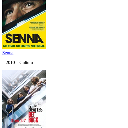
Senna
2010 Cultura