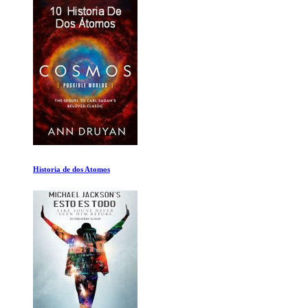
Historia de dos Atomos