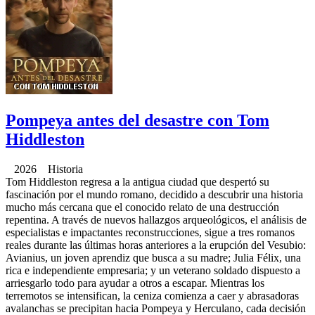
Pompeya antes del desastre con Tom
Hiddleston
2026 Historia
Tom Hiddleston regresa a la antigua ciudad que despertó su
fascinación por el mundo romano, decidido a descubrir una historia
mucho más cercana que el conocido relato de una destrucción
repentina. A través de nuevos hallazgos arqueológicos, el análisis de
especialistas e impactantes reconstrucciones, sigue a tres romanos
reales durante las últimas horas anteriores a la erupción del Vesubio:
Avianius, un joven aprendiz que busca a su madre; Julia Félix, una
rica e independiente empresaria; y un veterano soldado dispuesto a
arriesgarlo todo para ayudar a otros a escapar. Mientras los
terremotos se intensifican, la ceniza comienza a caer y abrasadoras
avalanchas se precipitan hacia Pompeya y Herculano, cada decisión