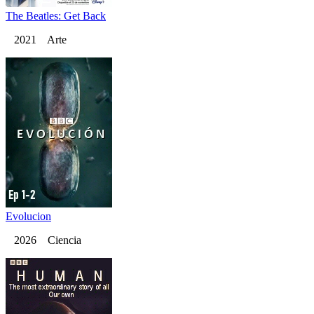
The Beatles: Get Back
2021 Arte
Evolucion
2026 Ciencia