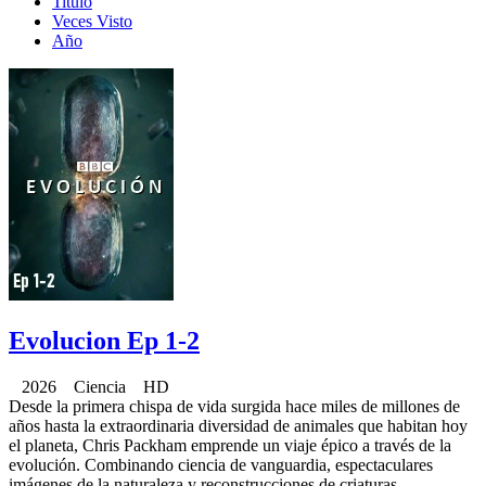
Titulo
Veces Visto
Año
Evolucion Ep 1-2
2026 Ciencia HD
Desde la primera chispa de vida surgida hace miles de millones de
años hasta la extraordinaria diversidad de animales que habitan hoy
el planeta, Chris Packham emprende un viaje épico a través de la
evolución. Combinando ciencia de vanguardia, espectaculares
imágenes de la naturaleza y reconstrucciones de criaturas