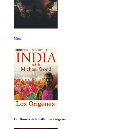
Messi
La Historia de la India: Los Origenes