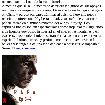
mismo cuando el mundo lo está mirando.
A medida que su salud mental se deteriora y algunos de sus apoyos
más cercanos empiezan a alejarse, Dean acepta un trabajo arriesgado
en China y parece acercarse aún más al abismo. Pero una nueva
relación le ofrece una frágil estabilidad, y su sueño de volar cobra
por fin forma en el mundo extremo del wingsuit flying. Los
capítulos finales son tan espectaculares como inquietantes, siguiendo
a un hombre que buscó la libertad en el aire, en las montañas y en
esos espacios donde el miedo se transforma casi en una experiencia
espiritual. Íntimos, tensos y profundamente emotivos, revelan la
belleza y la tragedia de una vida dedicada a perseguir lo imposible.
Serie
:
El mago oscuro