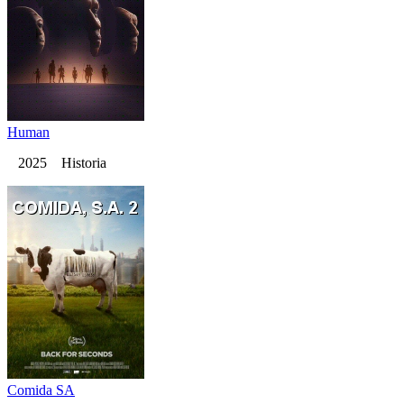
Human
2025 Historia
Comida SA