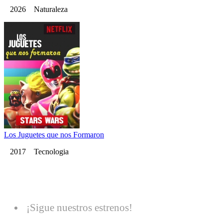
2026 Naturaleza
Los Juguetes que nos Formaron
2017 Tecnologia
¡Sigue nuestros estrenos!