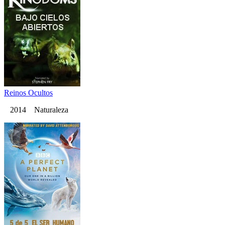
Reinos Ocultos
2014 Naturaleza