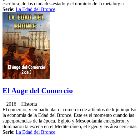
escritura, de las ciudades-estado y el dominio de la metalurgia.
Serie
:
La Edad del Bronce
El Auge del Comercio
2016 Historia
El comercio, y en particular el comercio de artículos de lujo impulso
la economía de la Edad del Bronce. Este es el momento cuando las
superpotencias de la época, Egipto y Mesopotamia emergieron y
dominaron la escena en el Mediterráneo, el Egeo y las área cercanas.
Serie
:
La Edad del Bronce