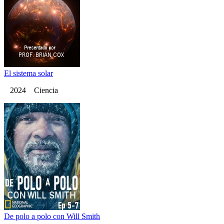
El sistema solar
2024 Ciencia
De polo a polo con Will Smith