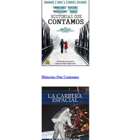
Historias Que Contamos