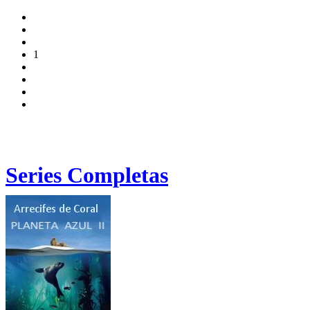
1
Series Completas