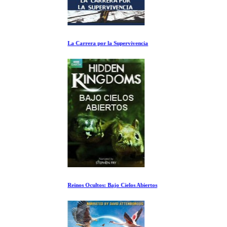
La Carrera por la Supervivencia
Reinos Ocultos: Bajo Cielos Abiertos