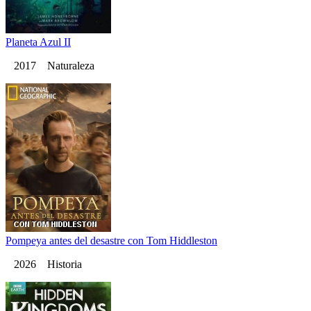
Planeta Azul II
2017 Naturaleza
Pompeya antes del desastre con Tom Hiddleston
2026 Historia