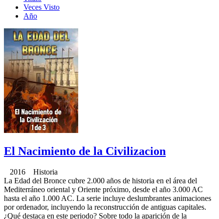
Veces Visto
Año
El Nacimiento de la Civilizacion
2016 Historia
La Edad del Bronce cubre 2.000 años de historia en el área del
Mediterráneo oriental y Oriente próximo, desde el año 3.000 AC
hasta el año 1.000 AC. La serie incluye deslumbrantes animaciones
por ordenador, incluyendo la reconstrucción de antiguas capitales.
¿Qué destaca en este periodo? Sobre todo la aparición de la