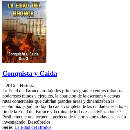
Conquista y Caida
2016 Historia
La Edad del Bronce produjo los primeros grande centros urbanos,
poderosos reinos y ejércitos, la aparición de la escritura y activas
rutas comerciales que cubrían grandes áreas y dinamizaban la
economía. ¿Qué produjo la caída completa de las ciudades-estado, el
fin de la Edad del Bronce y la ruina de todas estas civilizaciones?
Posiblemente una tormenta perfecta de factores que todavía se están
investigando. Descúbrelos.
Serie
:
La Edad del Bronce