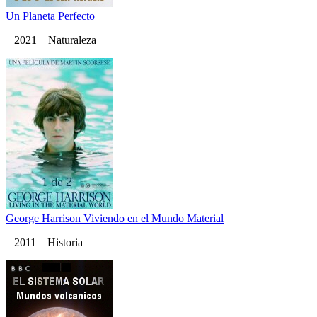
Un Planeta Perfecto
2021 Naturaleza
George Harrison Viviendo en el Mundo Material
2011 Historia