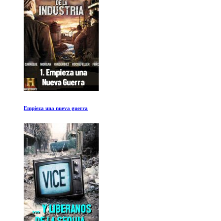
Cazadores de Insectos