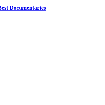
Best Documentaries