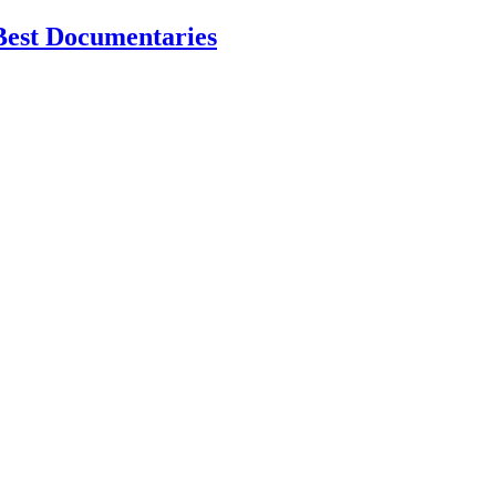
Best Documentaries