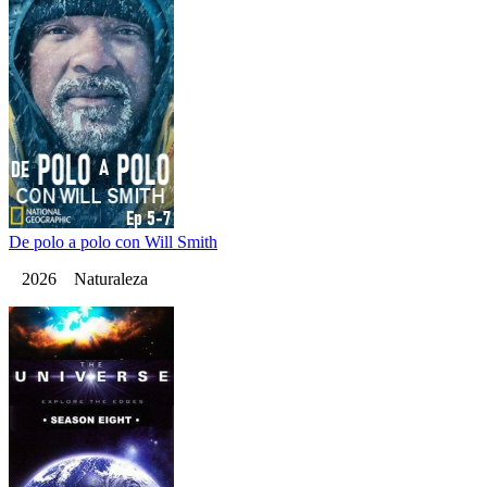
De polo a polo con Will Smith
2026 Naturaleza