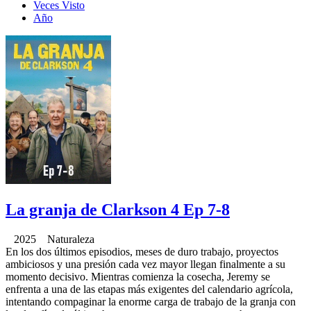
Veces Visto
Año
La granja de Clarkson 4 Ep 7-8
2025 Naturaleza
En los dos últimos episodios, meses de duro trabajo, proyectos
ambiciosos y una presión cada vez mayor llegan finalmente a su
momento decisivo. Mientras comienza la cosecha, Jeremy se
enfrenta a una de las etapas más exigentes del calendario agrícola,
intentando compaginar la enorme carga de trabajo de la granja con