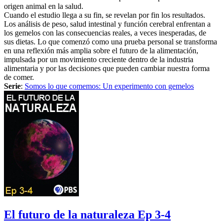
origen animal en la salud.
Cuando el estudio llega a su fin, se revelan por fin los resultados.
Los análisis de peso, salud intestinal y función cerebral enfrentan a
los gemelos con las consecuencias reales, a veces inesperadas, de
sus dietas. Lo que comenzó como una prueba personal se transforma
en una reflexión más amplia sobre el futuro de la alimentación,
impulsada por un movimiento creciente dentro de la industria
alimentaria y por las decisiones que pueden cambiar nuestra forma
de comer.
Serie
:
Somos lo que comemos: Un experimento con gemelos
El futuro de la naturaleza Ep 3-4