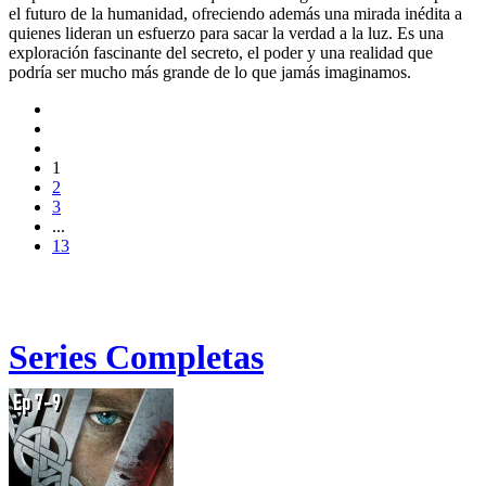
el futuro de la humanidad, ofreciendo además una mirada inédita a
quienes lideran un esfuerzo para sacar la verdad a la luz. Es una
exploración fascinante del secreto, el poder y una realidad que
podría ser mucho más grande de lo que jamás imaginamos.
1
2
3
...
13
Series Completas