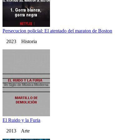
Persecucion policial: El atentado del maraton de Boston
2023 Historia
El Ruido y la Furia
2013 Arte