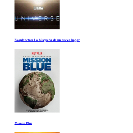
Exoplanetas: La búsqueda de un nuevo hogar
Mission Blue