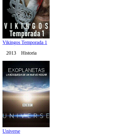
Vikingos Temporada 1
2013 Historia
Universe