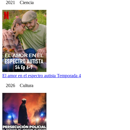
2021 Ciencia
El amor en el espectro autista Temporada 4
2026 Cultura