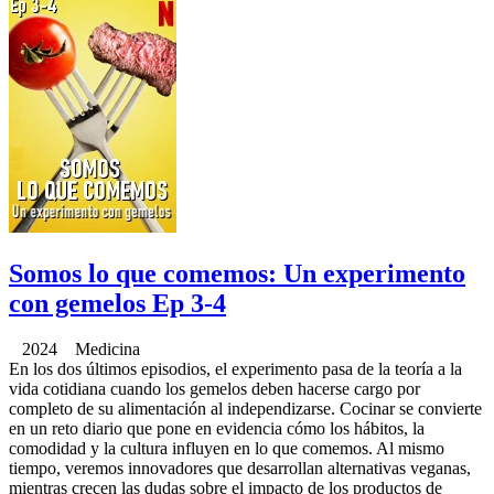
Somos lo que comemos: Un experimento
con gemelos Ep 3-4
2024 Medicina
En los dos últimos episodios, el experimento pasa de la teoría a la
vida cotidiana cuando los gemelos deben hacerse cargo por
completo de su alimentación al independizarse. Cocinar se convierte
en un reto diario que pone en evidencia cómo los hábitos, la
comodidad y la cultura influyen en lo que comemos. Al mismo
tiempo, veremos innovadores que desarrollan alternativas veganas,
mientras crecen las dudas sobre el impacto de los productos de