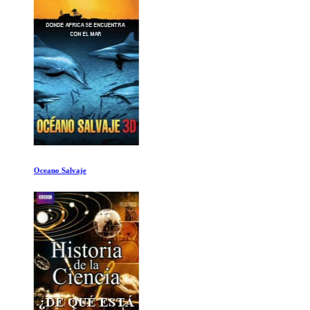
Oceano Salvaje