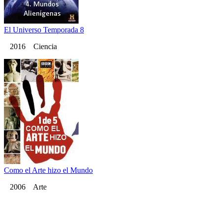
El Universo Temporada 8
2016 Ciencia
Como el Arte hizo el Mundo
2006 Arte