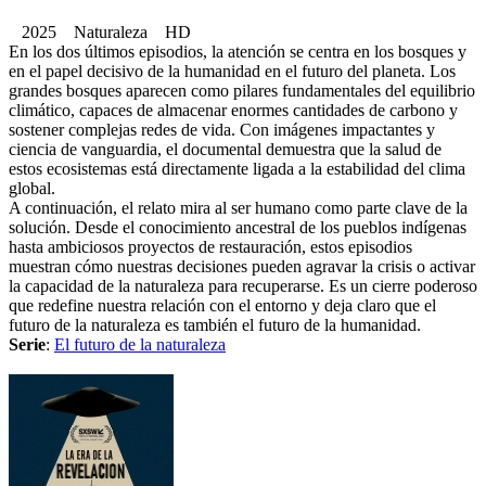
2025 Naturaleza HD
En los dos últimos episodios, la atención se centra en los bosques y
en el papel decisivo de la humanidad en el futuro del planeta. Los
grandes bosques aparecen como pilares fundamentales del equilibrio
climático, capaces de almacenar enormes cantidades de carbono y
sostener complejas redes de vida. Con imágenes impactantes y
ciencia de vanguardia, el documental demuestra que la salud de
estos ecosistemas está directamente ligada a la estabilidad del clima
global.
A continuación, el relato mira al ser humano como parte clave de la
solución. Desde el conocimiento ancestral de los pueblos indígenas
hasta ambiciosos proyectos de restauración, estos episodios
muestran cómo nuestras decisiones pueden agravar la crisis o activar
la capacidad de la naturaleza para recuperarse. Es un cierre poderoso
que redefine nuestra relación con el entorno y deja claro que el
futuro de la naturaleza es también el futuro de la humanidad.
Serie
:
El futuro de la naturaleza