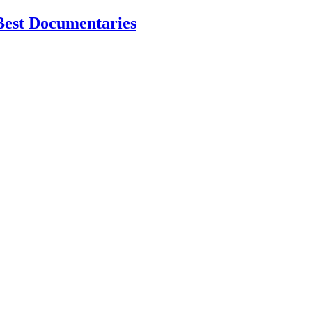
Best Documentaries