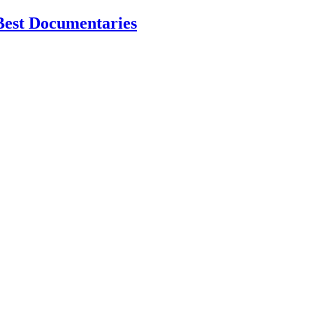
Best Documentaries