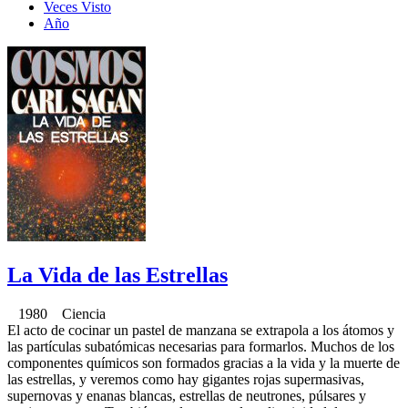
Veces Visto
Año
La Vida de las Estrellas
1980 Ciencia
El acto de cocinar un pastel de manzana se extrapola a los átomos y
las partículas subatómicas necesarias para formarlos. Muchos de los
componentes químicos son formados gracias a la vida y la muerte de
las estrellas, y veremos como hay gigantes rojas supermasivas,
supernovas y enanas blancas, estrellas de neutrones, púlsares y