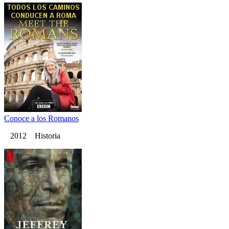
Conoce a los Romanos
2012 Historia