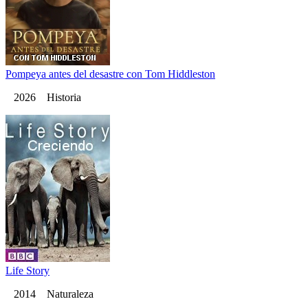
Pompeya antes del desastre con Tom Hiddleston
2026 Historia
Life Story
2014 Naturaleza