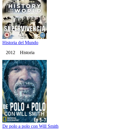
Historia del Mundo
2012 Historia
De polo a polo con Will Smith