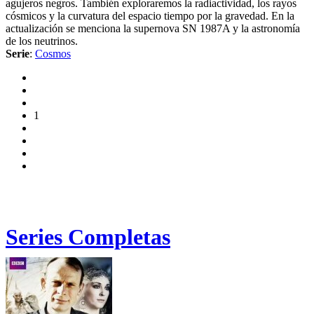
agujeros negros. También exploraremos la radiactividad, los rayos
cósmicos y la curvatura del espacio tiempo por la gravedad. En la
actualización se menciona la supernova SN 1987A y la astronomía
de los neutrinos.
Serie
:
Cosmos
1
Series Completas