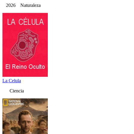
2026 Naturaleza
La Celula
Ciencia