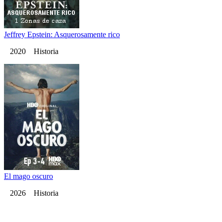
Jeffrey Epstein: Asquerosamente rico
2020 Historia
El mago oscuro
2026 Historia