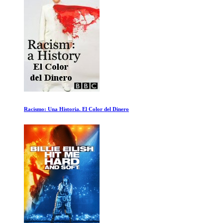
Tiburones