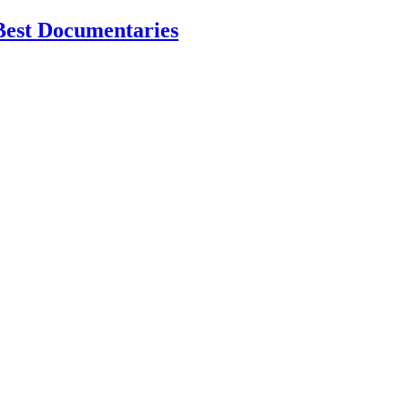
Best Documentaries