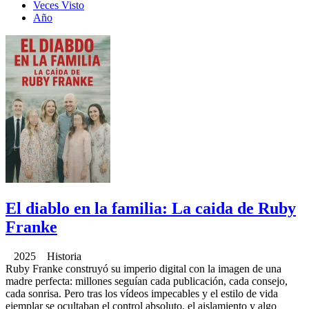
Veces Visto
Año
El diablo en la familia: La caida de Ruby
Franke
2025 Historia
Ruby Franke construyó su imperio digital con la imagen de una
madre perfecta: millones seguían cada publicación, cada consejo,
cada sonrisa. Pero tras los vídeos impecables y el estilo de vida
ejemplar se ocultaban el control absoluto, el aislamiento y algo