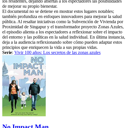
los residentes, dejando abiertas a los espectadores las posibilidades
de mejorar su propio bienestar.
El documental no se detiene en mostrar estos lugares notables;
también profundiza en enfoques innovadores para mejorar la salud
pública. Al resaltar iniciativas como la Subvención de Vivienda por
Proximidad de Singapur y el transformador proyecto Zonas Azules,
el episodio alienta a los espectadores a reflexionar sobre el impacto
del entorno y las políticas en la salud individual. En última instancia,
deja a la audiencia reflexionando sobre cómo pueden adaptar estos
principios que enriquecen la vida a sus propias vidas.
Serie
:
Vivir 100 años: Los secretos de las zonas azules
No Impact Man