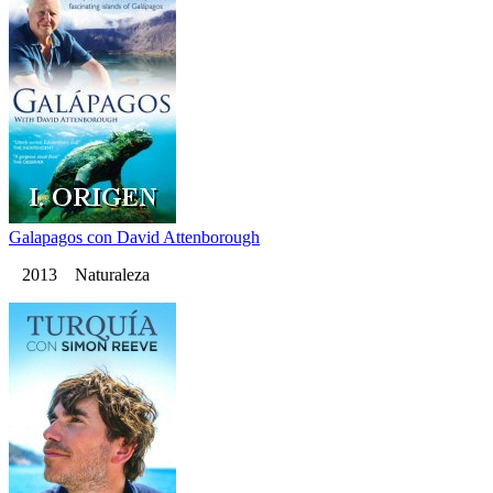
Galapagos con David Attenborough
2013 Naturaleza