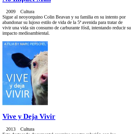
2009 Cultura
Sigue al neoyorquino Colin Beavan y su familia en su intento por
abandonar su lujoso estilo de vida de la 5ª avenida para tratar de
vivir una vida sin consumo de carburante fósil, intentando reducir su
impacto medioambiental.
Vive y Deja Vivir
2013 Cultura