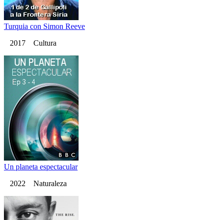
Turquia con Simon Reeve
2017 Cultura
Un planeta espectacular
2022 Naturaleza