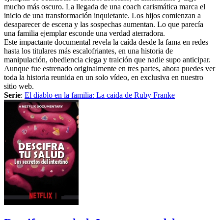
mucho más oscuro. La llegada de una coach carismática marca el
inicio de una transformación inquietante. Los hijos comienzan a
desaparecer de escena y las sospechas aumentan. Lo que parecía
una familia ejemplar esconde una verdad aterradora.
Este impactante documental revela la caída desde la fama en redes
hasta los titulares más escalofriantes, en una historia de
manipulación, obediencia ciega y traición que nadie supo anticipar.
Aunque fue estrenado originalmente en tres partes, ahora puedes ver
toda la historia reunida en un solo vídeo, en exclusiva en nuestro
sitio web.
Serie
:
El diablo en la familia: La caida de Ruby Franke