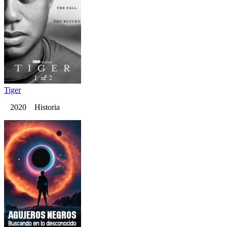
Tiger
2020 Historia