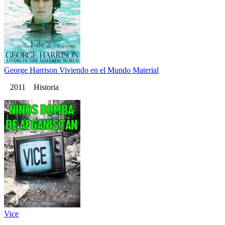
George Harrison Viviendo en el Mundo Material
2011 Historia
Vice