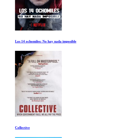
Los 14 ochomiles: No hay nada imposible
Collective