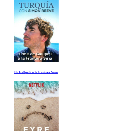
De Gallipoli a la frontera Siria