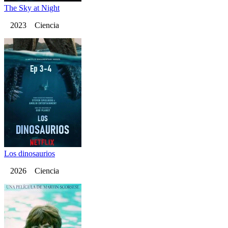
The Sky at Night
2023 Ciencia
Los dinosaurios
2026 Ciencia