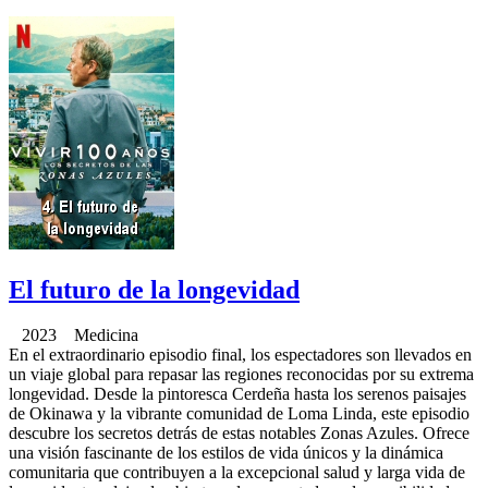
El futuro de la longevidad
2023 Medicina
En el extraordinario episodio final, los espectadores son llevados en
un viaje global para repasar las regiones reconocidas por su extrema
longevidad. Desde la pintoresca Cerdeña hasta los serenos paisajes
de Okinawa y la vibrante comunidad de Loma Linda, este episodio
descubre los secretos detrás de estas notables Zonas Azules. Ofrece
una visión fascinante de los estilos de vida únicos y la dinámica
comunitaria que contribuyen a la excepcional salud y larga vida de