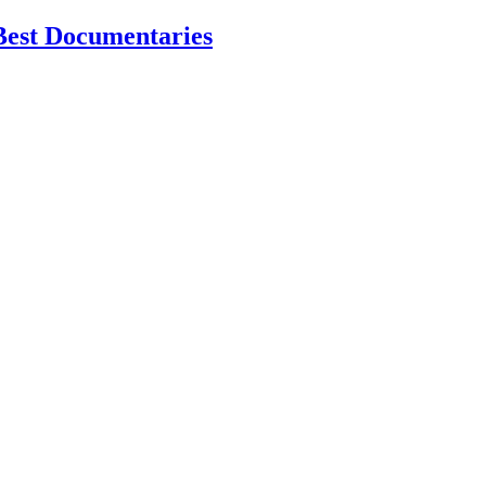
Best Documentaries